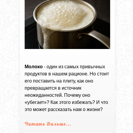
Молоко
- один из самых привычных
продуктов в нашем рационе. Но стоит
его поставить на плиту, как оно
превращается в источник
неожиданностей. Почему оно
«убегает»? Как этого избежать? И что
это может рассказать нам о жизни?
Читать Дальше...