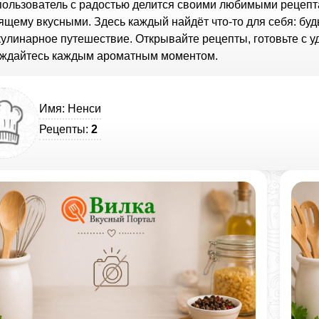
пользователь с радостью делится своими любимыми рецепт
ящему вкусными. Здесь каждый найдёт что-то для себя: бу
кулинарное путешествие. Открывайте рецепты, готовьте с 
ждайтесь каждым ароматным моментом.
Имя: Ненси
Рецепты:
2