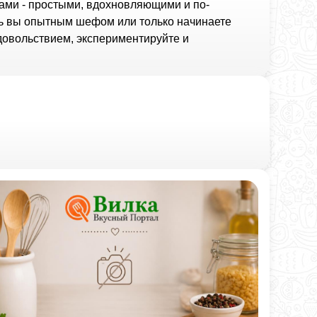
ами - простыми, вдохновляющими и по-
дь вы опытным шефом или только начинаете
удовольствием, экспериментируйте и