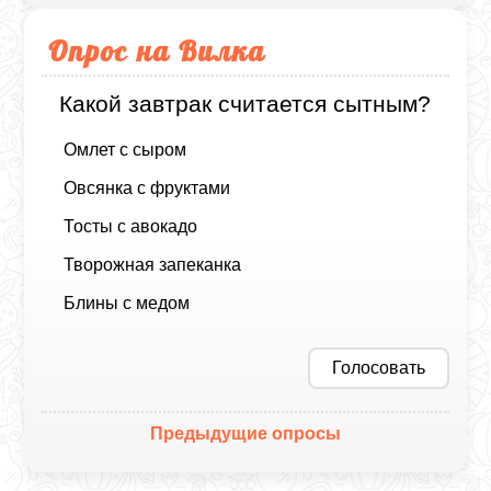
Опрос на Вилка
Какой завтрак считается сытным?
Омлет с сыром
Овсянка с фруктами
Тосты с авокадо
Творожная запеканка
Блины с медом
Голосовать
Предыдущие опросы