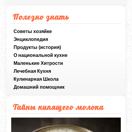
Полезно знать
Советы хозяйке
Энциклопедия
Продукты (история)
О национальной кухне
Маленькие Хитрости
Лечебная Кухня
Кулинарная Школа
Домашний помощник
Тайны кипящего молока