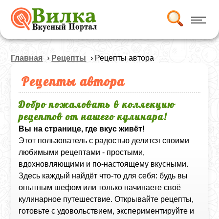
Главная
›
Рецепты
› Рецепты автора
Рецепты автора
Добро пожаловать в коллекцию
рецептов от нашего кулинара!
Вы на странице, где вкус живёт!
Этот пользователь с радостью делится своими
любимыми рецептами - простыми,
вдохновляющими и по-настоящему вкусными.
Здесь каждый найдёт что-то для себя: будь вы
опытным шефом или только начинаете своё
кулинарное путешествие. Открывайте рецепты,
готовьте с удовольствием, экспериментируйте и