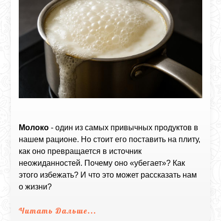
Молоко
- один из самых привычных продуктов в
нашем рационе. Но стоит его поставить на плиту,
как оно превращается в источник
неожиданностей. Почему оно «убегает»? Как
этого избежать? И что это может рассказать нам
о жизни?
Читать Дальше...