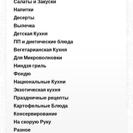
Салаты и Закуски
Напитки
Десерты
Выпечка
Детская Кухня
ПП и диетические блюда
Вегетарианская Кухня
Для Микроволновки
Ниндзя гриль
Фондю
Национальные Кухни
Экзотическая кухня
Праздничные рецепты
Картофельные Блюда
Консервирование
На скорую Руку
Разное