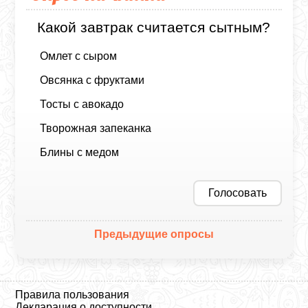
Какой завтрак считается сытным?
Омлет с сыром
Овсянка с фруктами
Тосты с авокадо
Творожная запеканка
Блины с медом
Голосовать
Предыдущие опросы
Правила пользования
Декларация о доступности