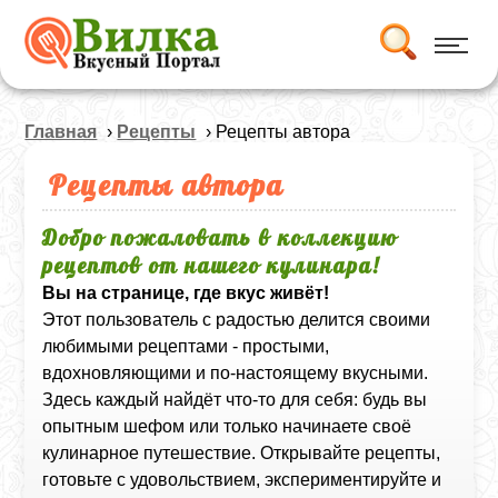
Главная
›
Рецепты
› Рецепты автора
Рецепты автора
Добро пожаловать в коллекцию
рецептов от нашего кулинара!
Вы на странице, где вкус живёт!
Этот пользователь с радостью делится своими
любимыми рецептами - простыми,
вдохновляющими и по-настоящему вкусными.
Здесь каждый найдёт что-то для себя: будь вы
опытным шефом или только начинаете своё
кулинарное путешествие. Открывайте рецепты,
готовьте с удовольствием, экспериментируйте и