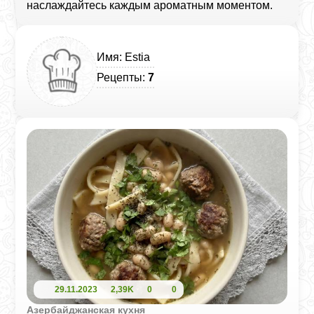
наслаждайтесь каждым ароматным моментом.
Имя: Estia
Рецепты:
7
29.11.2023
2,39K
0
0
Азербайджанская кухня