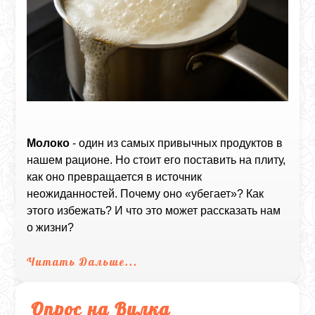
Молоко
- один из самых привычных продуктов в
нашем рационе. Но стоит его поставить на плиту,
как оно превращается в источник
неожиданностей. Почему оно «убегает»? Как
этого избежать? И что это может рассказать нам
о жизни?
Читать Дальше...
Опрос на Вилка