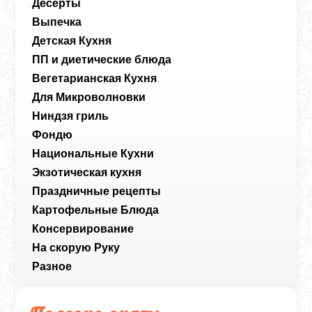
Десерты
Выпечка
Детская Кухня
ПП и диетические блюда
Вегетарианская Кухня
Для Микроволновки
Ниндзя гриль
Фондю
Национальные Кухни
Экзотическая кухня
Праздничные рецепты
Картофельные Блюда
Консервирование
На скорую Руку
Разное