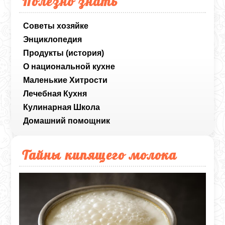
Полезно знать
Советы хозяйке
Энциклопедия
Продукты (история)
О национальной кухне
Маленькие Хитрости
Лечебная Кухня
Кулинарная Школа
Домашний помощник
Тайны кипящего молока