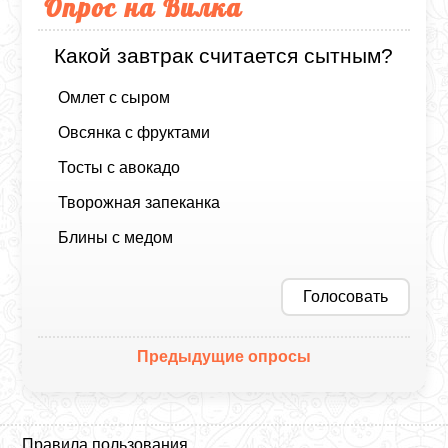
Опрос на Вилка
Какой завтрак считается сытным?
Омлет с сыром
Овсянка с фруктами
Тосты с авокадо
Творожная запеканка
Блины с медом
Голосовать
Предыдущие опросы
Правила пользования