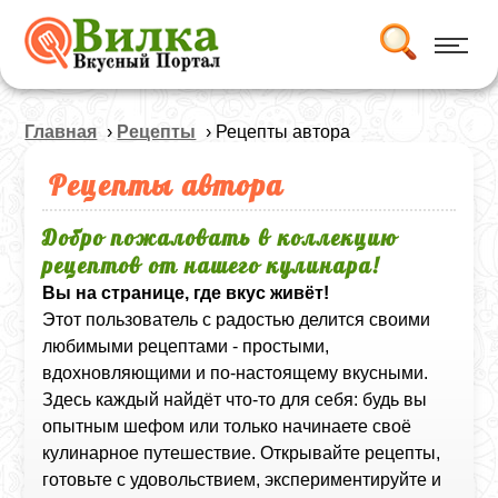
Главная
›
Рецепты
› Рецепты автора
Рецепты автора
Добро пожаловать в коллекцию
рецептов от нашего кулинара!
Вы на странице, где вкус живёт!
Этот пользователь с радостью делится своими
любимыми рецептами - простыми,
вдохновляющими и по-настоящему вкусными.
Здесь каждый найдёт что-то для себя: будь вы
опытным шефом или только начинаете своё
кулинарное путешествие. Открывайте рецепты,
готовьте с удовольствием, экспериментируйте и