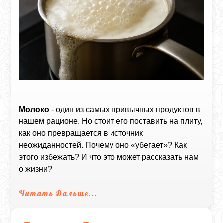
Молоко
- один из самых привычных продуктов в
нашем рационе. Но стоит его поставить на плиту,
как оно превращается в источник
неожиданностей. Почему оно «убегает»? Как
этого избежать? И что это может рассказать нам
о жизни?
Читать Дальше...