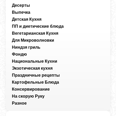
Десерты
Выпечка
Детская Кухня
ПП и диетические блюда
Вегетарианская Кухня
Для Микроволновки
Ниндзя гриль
Фондю
Национальные Кухни
Экзотическая кухня
Праздничные рецепты
Картофельные Блюда
Консервирование
На скорую Руку
Разное