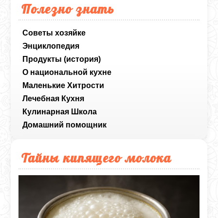
Полезно знать
Советы хозяйке
Энциклопедия
Продукты (история)
О национальной кухне
Маленькие Хитрости
Лечебная Кухня
Кулинарная Школа
Домашний помощник
Тайны кипящего молока