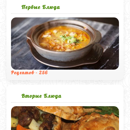
Первые Блюда
Рецептов - 256
Вторые Блюда