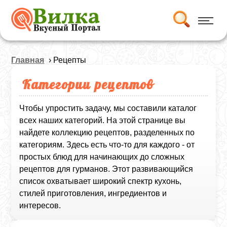
Главная
› Рецепты
Категории рецептов
Чтобы упростить задачу, мы составили каталог
всех наших категорий. На этой странице вы
найдете коллекцию рецептов, разделенных по
категориям. Здесь есть что-то для каждого - от
простых блюд для начинающих до сложных
рецептов для гурманов. Этот развивающийся
список охватывает широкий спектр кухонь,
стилей приготовления, ингредиентов и
интересов.