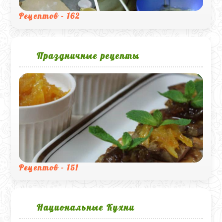
Рецептов - 162
Праздничные рецепты
Рецептов - 151
Национальные Кухни