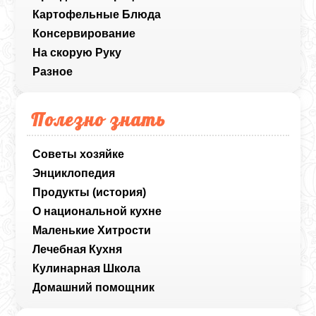
Картофельные Блюда
Консервирование
На скорую Руку
Разное
Полезно знать
Советы хозяйке
Энциклопедия
Продукты (история)
О национальной кухне
Маленькие Хитрости
Лечебная Кухня
Кулинарная Школа
Домашний помощник