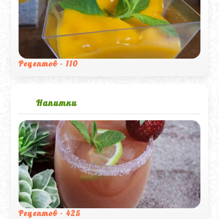
Рецептов - 110
Напитки
Рецептов - 425