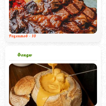
Рецептов - 10
Фондю