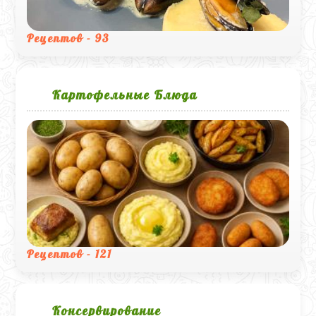
Рецептов - 93
Картофельные Блюда
Рецептов - 121
Консервирование