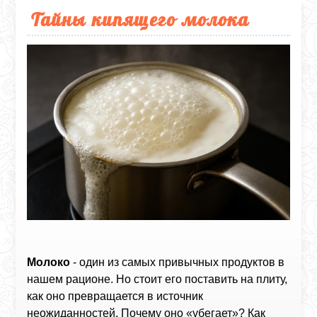
Тайны кипящего молока
Молоко
- один из самых привычных продуктов в
нашем рационе. Но стоит его поставить на плиту,
как оно превращается в источник
неожиданностей. Почему оно «убегает»? Как