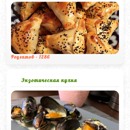
Рецептов - 1286
Экзотическая кухня