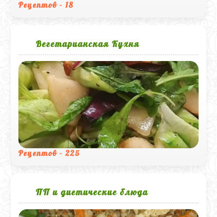
Рецептов - 18
Вегетарианская Кухня
Рецептов - 225
ПП и диетические блюда