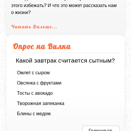
этого избежать? И что это может рассказать нам
о жизни?
Читать Дальше...
Опрос на Вилка
Какой завтрак считается сытным?
Омлет с сыром
Овсянка с фруктами
Тосты с авокадо
Творожная запеканка
Блины с медом
Голосовать