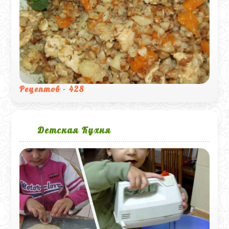
Рецептов - 428
Детская Кухня