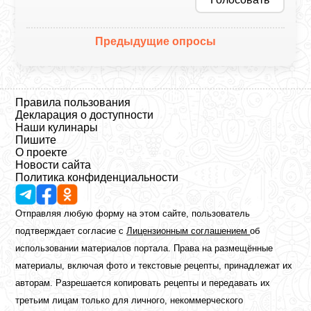
Предыдущие опросы
Правила пользования
Декларация о доступности
Наши кулинары
Пишите
О проекте
Новости сайта
Политика конфиденциальности
Отправляя любую форму на этом сайте, пользователь
подтверждает согласие с
Лицензионным соглашением
об
использовании материалов портала. Права на размещённые
материалы, включая фото и текстовые рецепты, принадлежат их
авторам. Разрешается копировать рецепты и передавать их
третьим лицам только для личного, некоммерческого