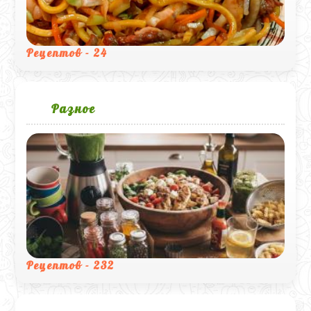
Рецептов - 24
Разное
Рецептов - 232