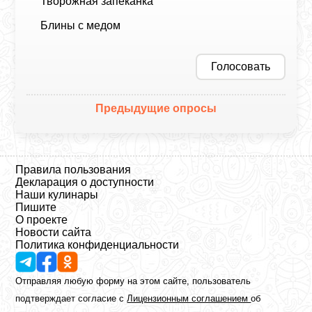
Творожная запеканка
Блины с медом
Голосовать
Предыдущие опросы
Правила пользования
Декларация о доступности
Наши кулинары
Пишите
О проекте
Новости сайта
Политика конфиденциальности
Отправляя любую форму на этом сайте, пользователь
подтверждает согласие с
Лицензионным соглашением
об