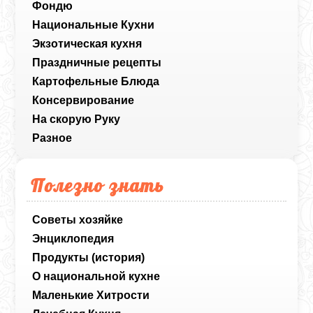
Фондю
Национальные Кухни
Экзотическая кухня
Праздничные рецепты
Картофельные Блюда
Консервирование
На скорую Руку
Разное
Полезно знать
Советы хозяйке
Энциклопедия
Продукты (история)
О национальной кухне
Маленькие Хитрости