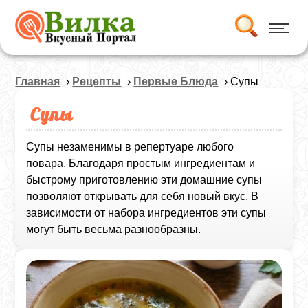
Главная
›
Рецепты
›
Первые Блюда
› Супы
Супы
Супы незаменимы в репертуаре любого
повара. Благодаря простым ингредиентам и
быстрому приготовлению эти домашние супы
позволяют открывать для себя новый вкус. В
зависимости от набора ингредиентов эти супы
могут быть весьма разнообразны.