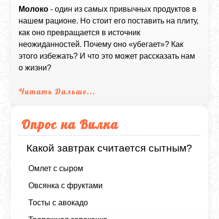
Молоко
- один из самых привычных продуктов в
нашем рационе. Но стоит его поставить на плиту,
как оно превращается в источник
неожиданностей. Почему оно «убегает»? Как
этого избежать? И что это может рассказать нам
о жизни?
Читать Дальше...
Опрос на Вилка
Какой завтрак считается сытным?
Омлет с сыром
Овсянка с фруктами
Тосты с авокадо