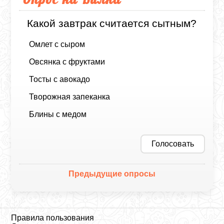
Какой завтрак считается сытным?
Омлет с сыром
Овсянка с фруктами
Тосты с авокадо
Творожная запеканка
Блины с медом
Голосовать
Предыдущие опросы
Правила пользования