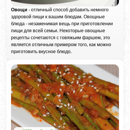
Овощи
- отличный способ добавить немного
здоровой пищи к вашим блюдам. Овощные
блюда - незаменимая вещь при приготовлении
пищи для всей семьи. Некоторые овощные
рецепты сочетаются с говяжьим фаршем, это
является отличным примером того, как можно
приготовить вкусное блюдо.