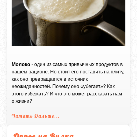
Молоко
- один из самых привычных продуктов в
нашем рационе. Но стоит его поставить на плиту,
как оно превращается в источник
неожиданностей. Почему оно «убегает»? Как
этого избежать? И что это может рассказать нам
о жизни?
Читать Дальше...
Опрос на Вилка