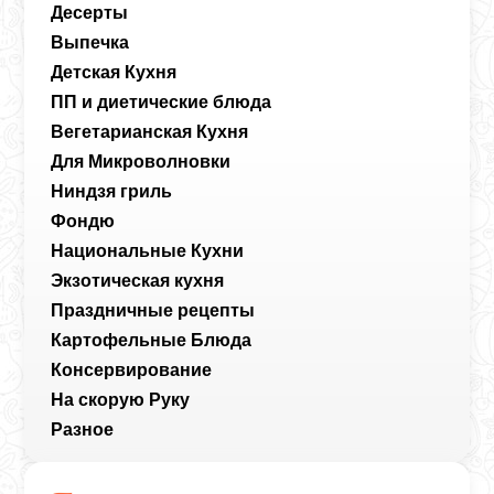
Десерты
Выпечка
Детская Кухня
ПП и диетические блюда
Вегетарианская Кухня
Для Микроволновки
Ниндзя гриль
Фондю
Национальные Кухни
Экзотическая кухня
Праздничные рецепты
Картофельные Блюда
Консервирование
На скорую Руку
Разное