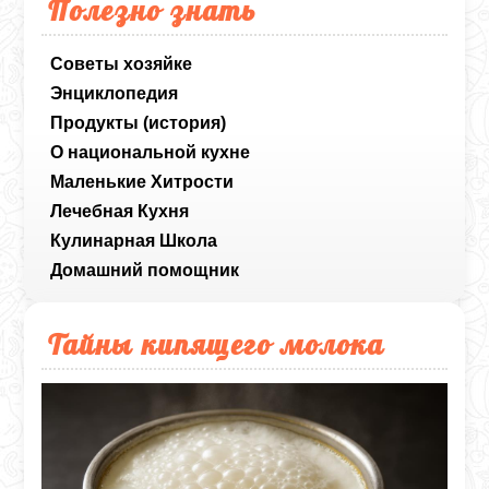
Полезно знать
Советы хозяйке
Энциклопедия
Продукты (история)
О национальной кухне
Маленькие Хитрости
Лечебная Кухня
Кулинарная Школа
Домашний помощник
Тайны кипящего молока