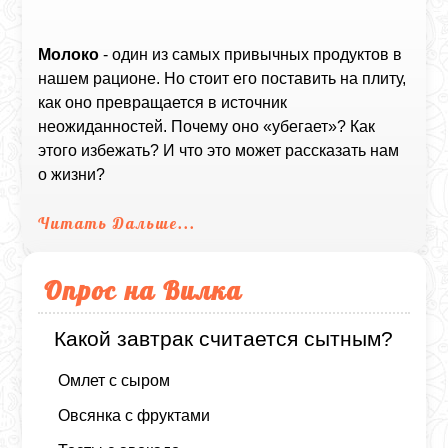
Молоко
- один из самых привычных продуктов в
нашем рационе. Но стоит его поставить на плиту,
как оно превращается в источник
неожиданностей. Почему оно «убегает»? Как
этого избежать? И что это может рассказать нам
о жизни?
Читать Дальше...
Опрос на Вилка
Какой завтрак считается сытным?
Омлет с сыром
Овсянка с фруктами