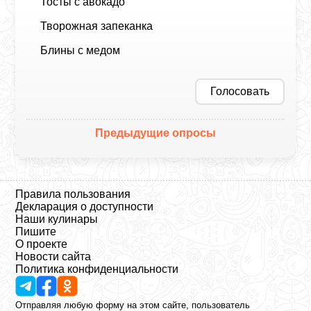
Тосты с авокадо
Творожная запеканка
Блины с медом
Голосовать
Предыдущие опросы
Правила пользования
Декларация о доступности
Наши кулинары
Пишите
О проекте
Новости сайта
Политика конфиденциальности
Отправляя любую форму на этом сайте, пользователь