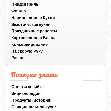
Ниндзя гриль
Фондю
Национальные Кухни
Экзотическая кухня
Праздничные рецепты
Картофельные Блюда
Консервирование
На скорую Руку
Разное
Полезно знать
Советы хозяйке
Энциклопедия
Продукты (история)
О национальной кухне