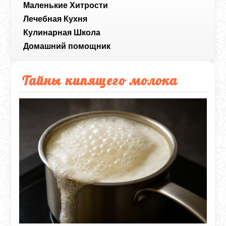
Маленькие Хитрости
Лечебная Кухня
Кулинарная Школа
Домашний помощник
Тайны кипящего молока