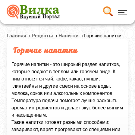
Главная
›
Рецепты
›
Напитки
› Горячие напитки
Горячие напитки
Горячие напитки - это широкий раздел напитков,
которые подают в тёплом или горячем виде. К
ним относятся чай, кофе, какао, пунши,
глинтвейны и другие смеси на основе воды,
молока, соков или алкогольных компонентов.
Температура подачи помогает лучше раскрыть
аромат ингредиентов и делает вкус более мягким
и насыщенным.
Такие напитки готовят разными способами:
заваривают, варят, прогревают со специями или