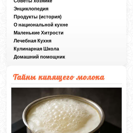
Советы хозяйке
Энциклопедия
Продукты (история)
О национальной кухне
Маленькие Хитрости
Лечебная Кухня
Кулинарная Школа
Домашний помощник
Тайны кипящего молока