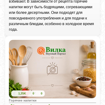
взбивают. В зависимости от рецепта горячие
напитки могут быть бодрящими, согревающими
или более десертными. Они подходят для
повседневного употребления и для подачи к
различным блюдам, особенно в холодное время
года.
1,35K
0
0
Горячие напитки