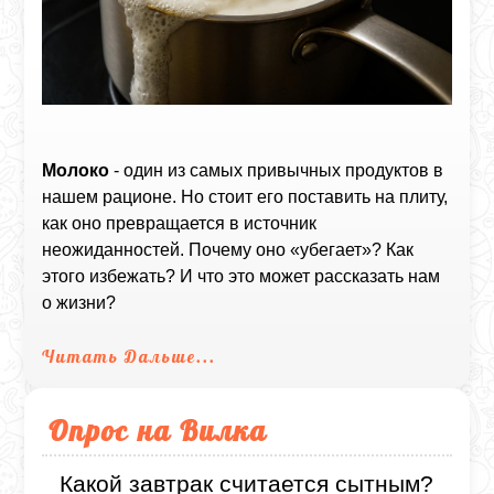
Молоко
- один из самых привычных продуктов в
нашем рационе. Но стоит его поставить на плиту,
как оно превращается в источник
неожиданностей. Почему оно «убегает»? Как
этого избежать? И что это может рассказать нам
о жизни?
Читать Дальше...
Опрос на Вилка
Какой завтрак считается сытным?