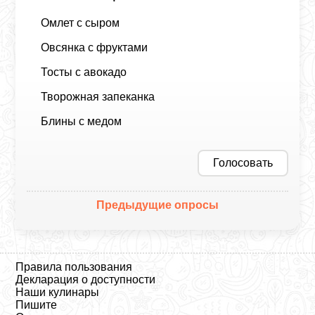
Омлет с сыром
Овсянка с фруктами
Тосты с авокадо
Творожная запеканка
Блины с медом
Голосовать
Предыдущие опросы
Правила пользования
Декларация о доступности
Наши кулинары
Пишите