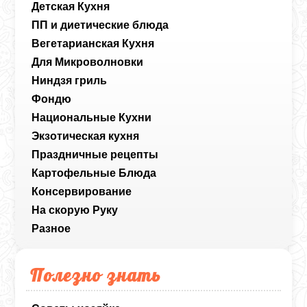
Детская Кухня
ПП и диетические блюда
Вегетарианская Кухня
Для Микроволновки
Ниндзя гриль
Фондю
Национальные Кухни
Экзотическая кухня
Праздничные рецепты
Картофельные Блюда
Консервирование
На скорую Руку
Разное
Полезно знать