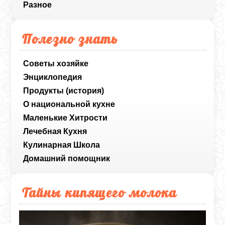
Разное
Полезно знать
Советы хозяйке
Энциклопедия
Продукты (история)
О национальной кухне
Маленькие Хитрости
Лечебная Кухня
Кулинарная Школа
Домашний помощник
Тайны кипящего молока