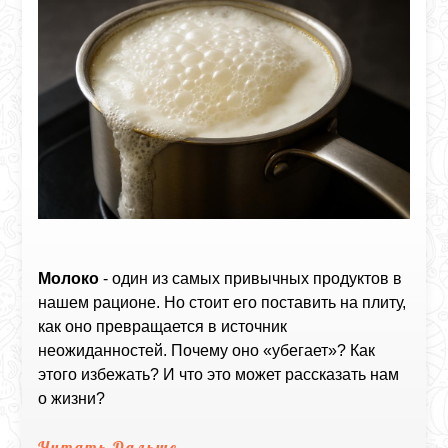
Молоко
- один из самых привычных продуктов в
нашем рационе. Но стоит его поставить на плиту,
как оно превращается в источник
неожиданностей. Почему оно «убегает»? Как
этого избежать? И что это может рассказать нам
о жизни?
Читать Дальше...