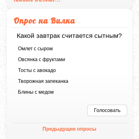
Опрос на Вилка
Какой завтрак считается сытным?
Омлет с сыром
Овсянка с фруктами
Тосты с авокадо
Творожная запеканка
Блины с медом
Голосовать
Предыдущие опросы