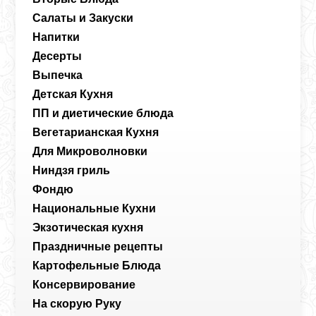
Салаты и Закуски
Напитки
Десерты
Выпечка
Детская Кухня
ПП и диетические блюда
Вегетарианская Кухня
Для Микроволновки
Ниндзя гриль
Фондю
Национальные Кухни
Экзотическая кухня
Праздничные рецепты
Картофельные Блюда
Консервирование
На скорую Руку