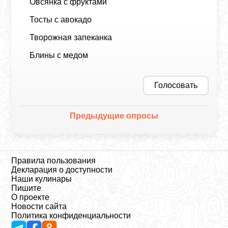
Овсянка с фруктами
Тосты с авокадо
Творожная запеканка
Блины с медом
Голосовать
Предыдущие опросы
Правила пользования
Декларация о доступности
Наши кулинары
Пишите
О проекте
Новости сайта
Политика конфиденциальности