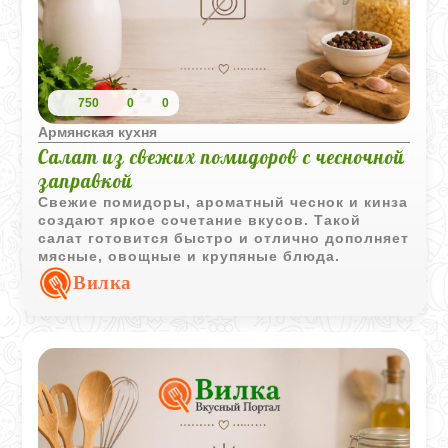
750
0
0
Армянская кухня
Салат из свежих помидоров с чесночной
заправкой
Свежие помидоры, ароматный чеснок и кинза
создают яркое сочетание вкусов. Такой
салат готовится быстро и отлично дополняет
мясные, овощные и крупяные блюда.
Вилка