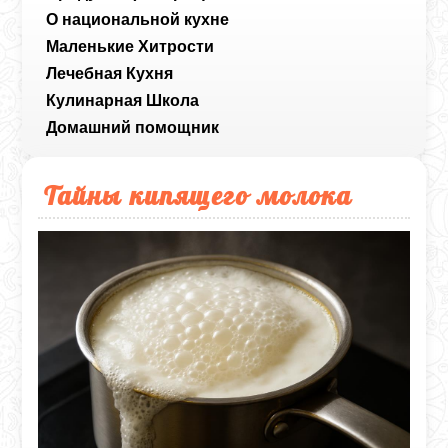
О национальной кухне
Маленькие Хитрости
Лечебная Кухня
Кулинарная Школа
Домашний помощник
Тайны кипящего молока