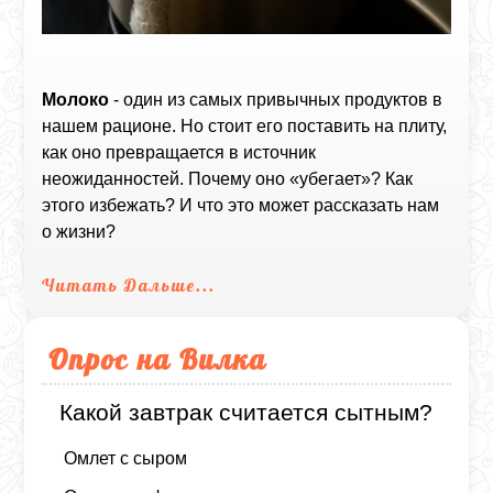
Молоко
- один из самых привычных продуктов в
нашем рационе. Но стоит его поставить на плиту,
как оно превращается в источник
неожиданностей. Почему оно «убегает»? Как
этого избежать? И что это может рассказать нам
о жизни?
Читать Дальше...
Опрос на Вилка
Какой завтрак считается сытным?
Омлет с сыром