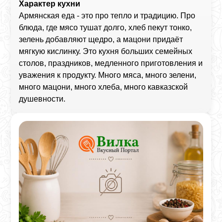
Характер кухни
Армянская еда - это про тепло и традицию. Про
блюда, где мясо тушат долго, хлеб пекут тонко,
зелень добавляют щедро, а мацони придаёт
мягкую кислинку. Это кухня больших семейных
столов, праздников, медленного приготовления и
уважения к продукту. Много мяса, много зелени,
много мацони, много хлеба, много кавказской
душевности.