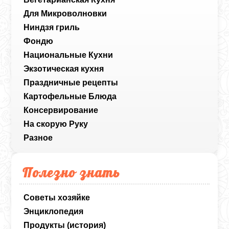
Для Микроволновки
Ниндзя гриль
Фондю
Национальные Кухни
Экзотическая кухня
Праздничные рецепты
Картофельные Блюда
Консервирование
На скорую Руку
Разное
Полезно знать
Советы хозяйке
Энциклопедия
Продукты (история)