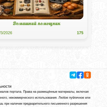
Домашний помощник
/3/2026
175
ьности
риалов портала. Права на размещённые материалы, включая
чного, некоммерческого использования. Любое публичное или
ишь при наличии предварительного письменного разрешения