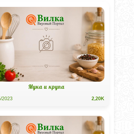
Мука и крупа
5/2023
2,20K