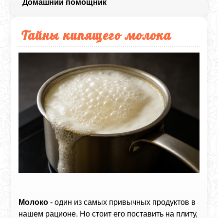
Домашний помощник
Тайны кипящего молока
Молоко
- один из самых привычных продуктов в
нашем рационе. Но стоит его поставить на плиту,