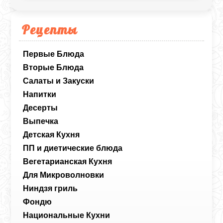
Рецепты
Первые Блюда
Вторые Блюда
Салаты и Закуски
Напитки
Десерты
Выпечка
Детская Кухня
ПП и диетические блюда
Вегетарианская Кухня
Для Микроволновки
Ниндзя гриль
Фондю
Национальные Кухни