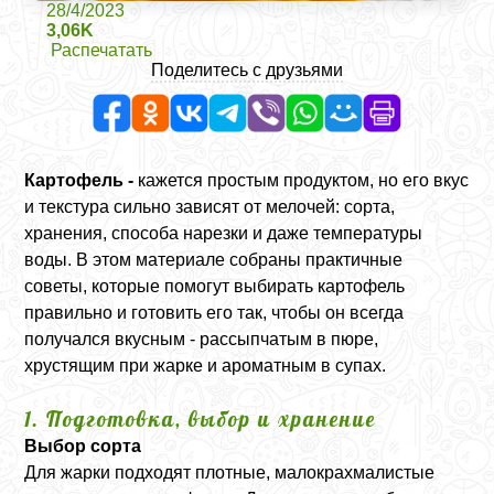
28/4/2023
3,06K
Распечатать
Поделитесь с друзьями
Картофель -
кажется простым продуктом, но его вкус
и текстура сильно зависят от мелочей: сорта,
хранения, способа нарезки и даже температуры
воды. В этом материале собраны практичные
советы, которые помогут выбирать картофель
правильно и готовить его так, чтобы он всегда
получался вкусным - рассыпчатым в пюре,
хрустящим при жарке и ароматным в супах.
1. Подготовка, выбор и хранение
Выбор сорта
Для жарки подходят плотные, малокрахмалистые