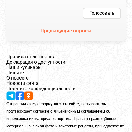
Голосовать
Предыдущие опросы
Правила пользования
Декларация о доступности
Наши кулинары
Пишите
О проекте
Новости сайта
Политика конфиденциальности
Отправляя любую форму на этом сайте, пользователь
подтверждает согласие с
Лицензионным соглашением
об
использовании материалов портала. Права на размещённые
материалы, включая фото и текстовые рецепты, принадлежат их