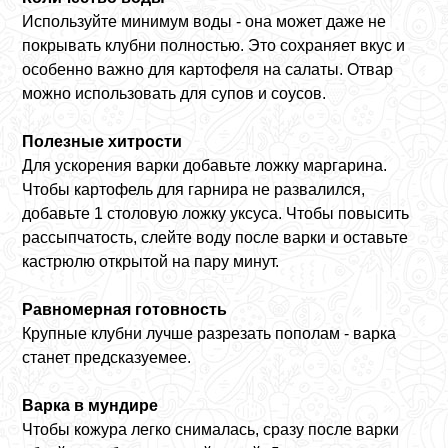
Используйте минимум воды - она может даже не
покрывать клубни полностью. Это сохраняет вкус и
особенно важно для картофеля на салаты. Отвар
можно использовать для супов и соусов.
Полезные хитрости
Для ускорения варки добавьте ложку маргарина.
Чтобы картофель для гарнира не развалился,
добавьте 1 столовую ложку уксуса. Чтобы повысить
рассыпчатость, слейте воду после варки и оставьте
кастрюлю открытой на пару минут.
Равномерная готовность
Крупные клубни лучше разрезать пополам - варка
станет предсказуемее.
Варка в мундире
Чтобы кожура легко снималась, сразу после варки