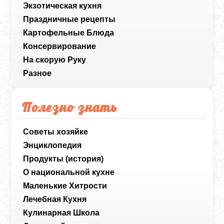
Экзотическая кухня
Праздничные рецепты
Картофельные Блюда
Консервирование
На скорую Руку
Разное
Полезно знать
Советы хозяйке
Энциклопедия
Продукты (история)
О национальной кухне
Маленькие Хитрости
Лечебная Кухня
Кулинарная Школа