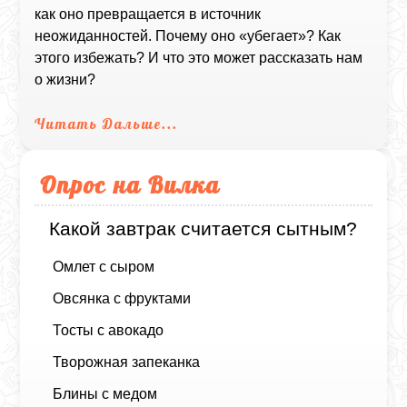
как оно превращается в источник
неожиданностей. Почему оно «убегает»? Как
этого избежать? И что это может рассказать нам
о жизни?
Читать Дальше...
Опрос на Вилка
Какой завтрак считается сытным?
Омлет с сыром
Овсянка с фруктами
Тосты с авокадо
Творожная запеканка
Блины с медом