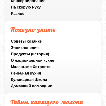
Консервирование
На скорую Руку
Разное
Полезно знать
Советы хозяйке
Энциклопедия
Продукты (история)
О национальной кухне
Маленькие Хитрости
Лечебная Кухня
Кулинарная Школа
Домашний помощник
Тайны кипящего молока