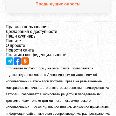
Предыдущие опросы
Правила пользования
Декларация о доступности
Наши кулинары
Пишите
О проекте
Новости сайта
Политика конфиденциальности
Отправляя любую форму на этом сайте, пользователь
подтверждает согласие с
Лицензионным соглашением
об
использовании материалов портала. Права на размещённые
материалы, включая фото и текстовые рецепты, принадлежат их
авторам. Разрешается копировать рецепты и передавать их
третьим лицам только для личного, некоммерческого
использования. Любое публичное или коммерческое применение
информации сайта - включая воспроизведение, распространение,