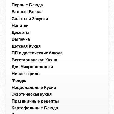
Первые Блюда
Вторые Блюда
Салаты и Закуски
Напитки
Десерты
Выпечка
Детская Кухня
ПП и диетические блюда
Вегетарианская Кухня
Для Микроволновки
Ниндзя гриль
Фондю
Национальные Кухни
Экзотическая кухня
Праздничные рецепты
Картофельные Блюда