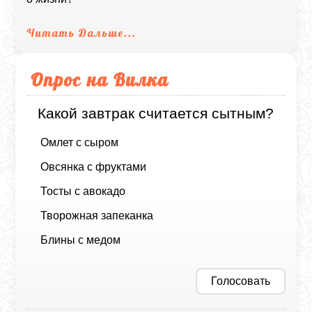
Читать Дальше...
Опрос на Вилка
Какой завтрак считается сытным?
Омлет с сыром
Овсянка с фруктами
Тосты с авокадо
Творожная запеканка
Блины с медом
Голосовать