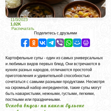
11/3/2023
1,02K
Распечатать
Поделитесь с друзьями
Картофельные супы - один из самых универсальных
и любимых видов первых блюд. Они встречаются в
кухнях разных народов, отличаются простотой
приготовления и удивительной способностью
сочетаться с самыми разными продуктами. Несмотря
на скромный набор ингредиентов, такие супы могут
быть наваристыми, нежными, густыми, легкими,
постными или праздничными.
Основа вкуса: на каком бульоне