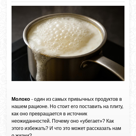
Молоко
- один из самых привычных продуктов в
нашем рационе. Но стоит его поставить на плиту,
как оно превращается в источник
неожиданностей. Почему оно «убегает»? Как
этого избежать? И что это может рассказать нам
о жизни?