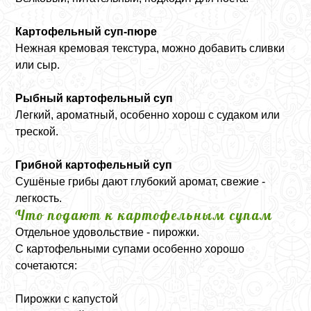
Картофельный суп-пюре
Нежная кремовая текстура, можно добавить сливки
или сыр.
Рыбный картофельный суп
Легкий, ароматный, особенно хорош с судаком или
треской.
Грибной картофельный суп
Сушёные грибы дают глубокий аромат, свежие -
легкость.
Что подают к картофельным супам
Отдельное удовольствие - пирожки.
С картофельными супами особенно хорошо
сочетаются:
Пирожки с капустой