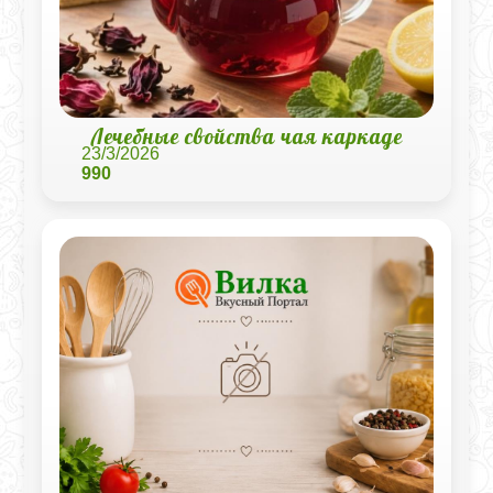
Лечебные свойства чая каркаде
23/3/2026
990