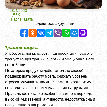
10/4/2023
1,55K
Распечатать
Поделитесь с друзьями
Гранит науки
Учеба, экзамены, работа над проектами - все это
требует концентрации, энергии и эмоционального
спокойствия.
Некоторые продукты действительно способны
поддерживать работу мозга, снижать уровень
стресса, улучшать память и помогать организму
справляться с интеллектуальными нагрузками.
Правильное питание особенно важно в периоды
высокой умственной активности, недостатка сна и
повышенного напряжения.