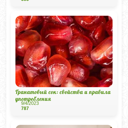
Гранатовый сок: свойства и правила
употребления
9/4/2023
787