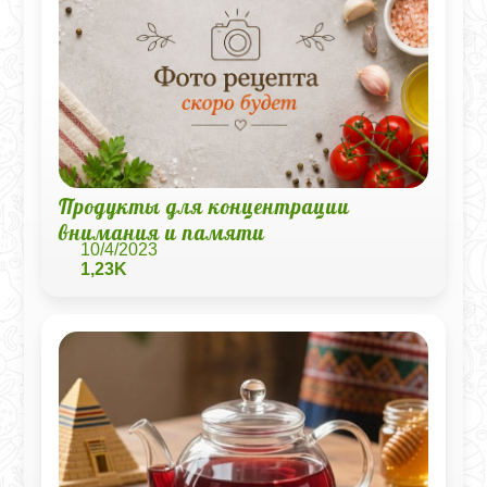
Продукты для концентрации
внимания и памяти
10/4/2023
1,23K