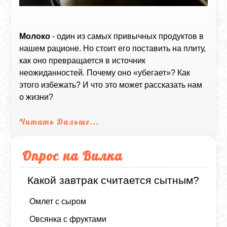
Молоко
- один из самых привычных продуктов в
нашем рационе. Но стоит его поставить на плиту,
как оно превращается в источник
неожиданностей. Почему оно «убегает»? Как
этого избежать? И что это может рассказать нам
о жизни?
Читать Дальше...
Опрос на Вилка
Какой завтрак считается сытным?
Омлет с сыром
Овсянка с фруктами