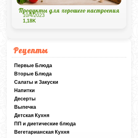
Продукты для хорошего настроения
10/4/2023
1,18K
Рецепты
Первые Блюда
Вторые Блюда
Салаты и Закуски
Напитки
Десерты
Выпечка
Детская Кухня
ПП и диетические блюда
Вегетарианская Кухня