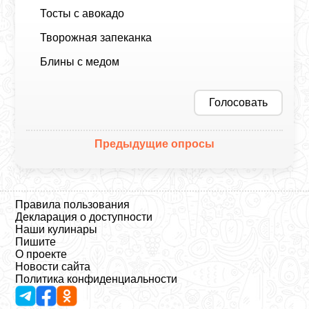
Тосты с авокадо
Творожная запеканка
Блины с медом
Голосовать
Предыдущие опросы
Правила пользования
Декларация о доступности
Наши кулинары
Пишите
О проекте
Новости сайта
Политика конфиденциальности