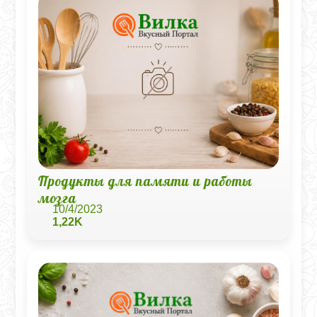
Продукты для памяти и работы
мозга
10/4/2023
1,22K