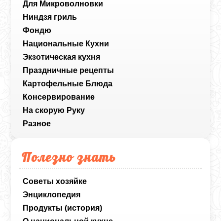
Для Микроволновки
Ниндзя гриль
Фондю
Национальные Кухни
Экзотическая кухня
Праздничные рецепты
Картофельные Блюда
Консервирование
На скорую Руку
Разное
Полезно знать
Советы хозяйке
Энциклопедия
Продукты (история)