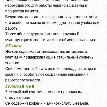
необходимого для работы нервной системы и
процессов памяти.
Белок помогает дольше сохранять чувство сытости,
что особенно важно во время длительной учебы или
работы.
Также яйца содержат витамины группы B,
участвующие в энергетическом обмене организма.
Яблоки
Яблоки содержат антиоксиданты, витамины и
клетчатку, поддерживающие стабильный уровень
энергии.
Они помогают избегать резких перепадов сахара в
крови и способствуют сохранению внимания и
работоспособности.
Зеленый чай
Зеленый чай считается мягким природным
стимулятором.
Он содержит кофеин и аминокислоту L-теанин,