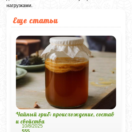
нагрузками.
Еще статьи
Чайный гриб: происхождение, состав
и свойства
10/8/2025
555