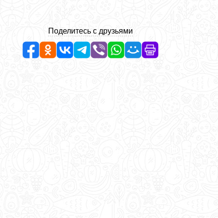
Поделитесь с друзьями