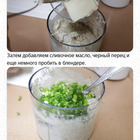
Затем добавляем сливочное масло, черный перец и
еще немного пробить в блендере.