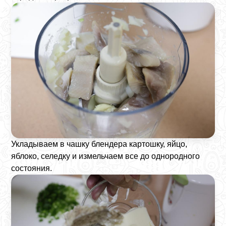
Укладываем в чашку блендера картошку, яйцо,
яблоко, селедку и измельчаем все до однородного
состояния.