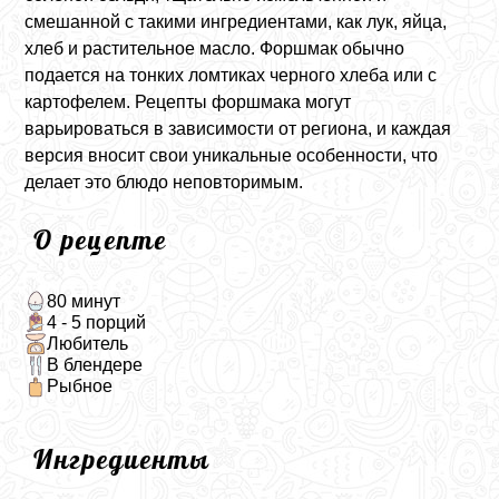
смешанной с такими ингредиентами, как лук, яйца,
хлеб и растительное масло. Форшмак обычно
подается на тонких ломтиках черного хлеба или с
картофелем. Рецепты форшмака могут
варьироваться в зависимости от региона, и каждая
версия вносит свои уникальные особенности, что
делает это блюдо неповторимым.
О рецепте
80 минут
4 - 5 порций
Любитель
В блендере
Рыбное
Ингредиенты