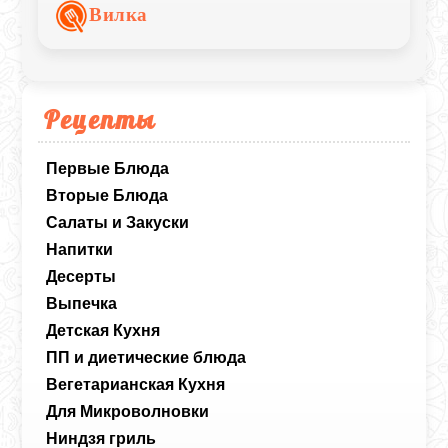
Вилка
Рецепты
Первые Блюда
Вторые Блюда
Салаты и Закуски
Напитки
Десерты
Выпечка
Детская Кухня
ПП и диетические блюда
Вегетарианская Кухня
Для Микроволновки
Ниндзя гриль