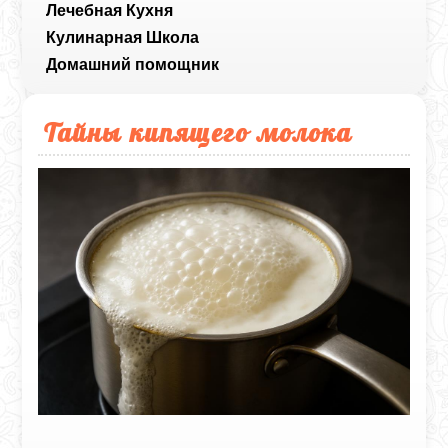
Лечебная Кухня
Кулинарная Школа
Домашний помощник
Тайны кипящего молока