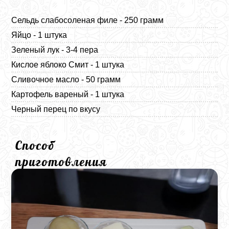
Сельдь слабосоленая филе - 250 грамм
Яйцо - 1 штука
Зеленый лук - 3-4 пера
Кислое яблоко Смит - 1 штука
Сливочное масло - 50 грамм
Картофель вареный - 1 штука
Черный перец по вкусу
Способ
приготовления