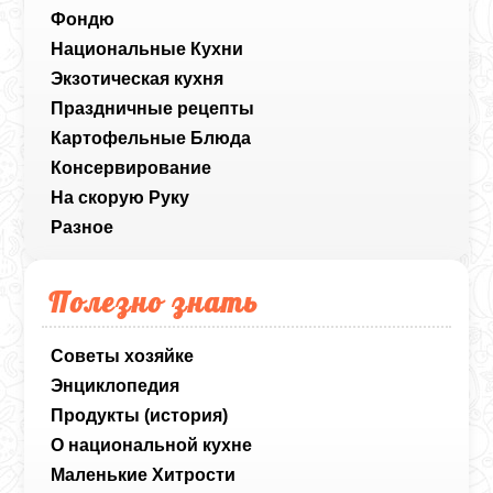
Фондю
Национальные Кухни
Экзотическая кухня
Праздничные рецепты
Картофельные Блюда
Консервирование
На скорую Руку
Разное
Полезно знать
Советы хозяйке
Энциклопедия
Продукты (история)
О национальной кухне
Маленькие Хитрости