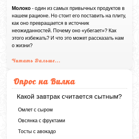
Молоко
- один из самых привычных продуктов в
нашем рационе. Но стоит его поставить на плиту,
как оно превращается в источник
неожиданностей. Почему оно «убегает»? Как
этого избежать? И что это может рассказать нам
о жизни?
Читать Дальше...
Опрос на Вилка
Какой завтрак считается сытным?
Омлет с сыром
Овсянка с фруктами
Тосты с авокадо