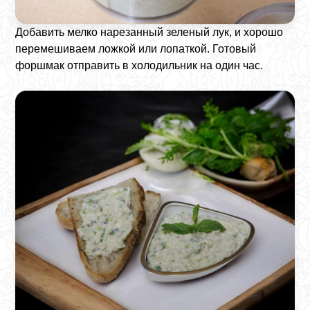
Добавить мелко нарезанный зеленый лук, и хорошо
перемешиваем ложкой или лопаткой. Готовый
форшмак отправить в холодильник на один час.