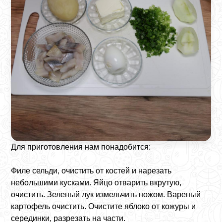
Для приготовления нам понадобится:
Филе сельди, очистить от костей и нарезать
небольшими кусками. Яйцо отварить вкрутую,
очистить. Зеленый лук измельчить ножом. Вареный
картофель очистить. Очистите яблоко от кожуры и
серединки, разрезать на части.