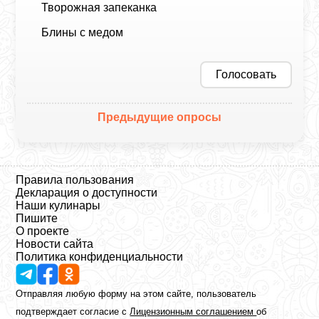
Творожная запеканка
Блины с медом
Голосовать
Предыдущие опросы
Правила пользования
Декларация о доступности
Наши кулинары
Пишите
О проекте
Новости сайта
Политика конфиденциальности
Отправляя любую форму на этом сайте, пользователь
подтверждает согласие с
Лицензионным соглашением
об