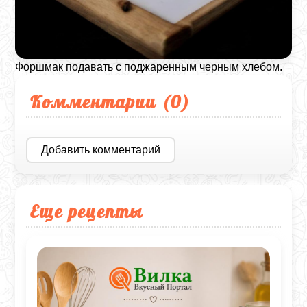
Форшмак подавать с поджаренным черным хлебом.
Комментарии (
0
)
Добавить комментарий
Еще рецепты