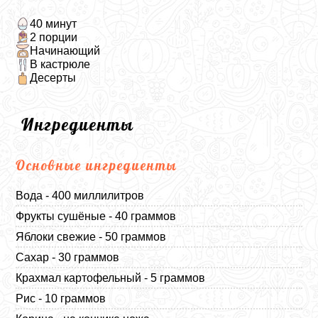
40 минут
2 порции
Начинающий
В кастрюле
Десерты
Ингредиенты
Основные ингредиенты
Вода - 400 миллилитров
Фрукты сушёные - 40 граммов
Яблоки свежие - 50 граммов
Сахар - 30 граммов
Крахмал картофельный - 5 граммов
Рис - 10 граммов