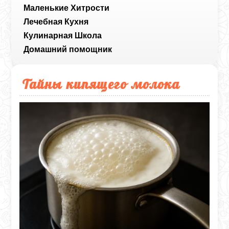
Маленькие Хитрости
Лечебная Кухня
Кулинарная Школа
Домашний помощник
Тайны кипящего молока