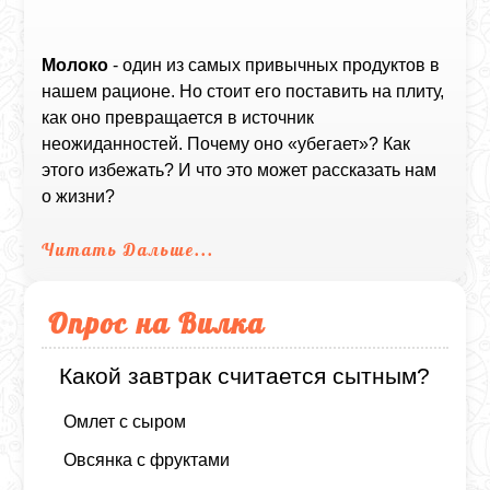
Молоко
- один из самых привычных продуктов в
нашем рационе. Но стоит его поставить на плиту,
как оно превращается в источник
неожиданностей. Почему оно «убегает»? Как
этого избежать? И что это может рассказать нам
о жизни?
Читать Дальше...
Опрос на Вилка
Какой завтрак считается сытным?
Омлет с сыром
Овсянка с фруктами