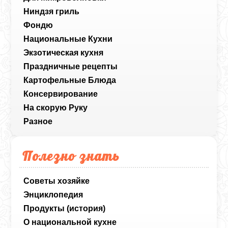
Ниндзя гриль
Фондю
Национальные Кухни
Экзотическая кухня
Праздничные рецепты
Картофельные Блюда
Консервирование
На скорую Руку
Разное
Полезно знать
Советы хозяйке
Энциклопедия
Продукты (история)
О национальной кухне