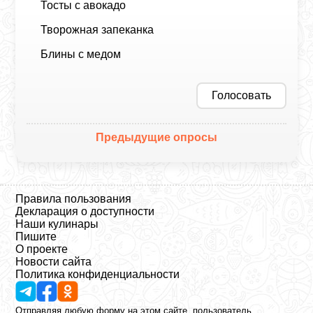
Тосты с авокадо
Творожная запеканка
Блины с медом
Голосовать
Предыдущие опросы
Правила пользования
Декларация о доступности
Наши кулинары
Пишите
О проекте
Новости сайта
Политика конфиденциальности
Отправляя любую форму на этом сайте, пользователь