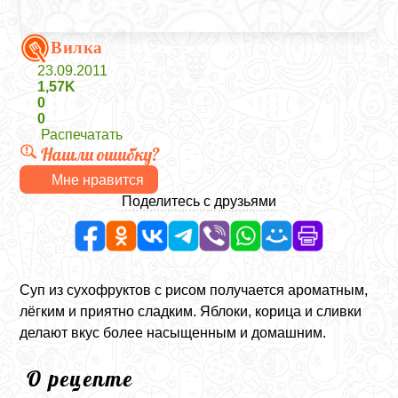
Вилка
23.09.2011
1,57K
0
0
Распечатать
Нашли ошибку?
Мне нравится
Поделитесь с друзьями
Суп из сухофруктов с рисом получается ароматным,
лёгким и приятно сладким. Яблоки, корица и сливки
делают вкус более насыщенным и домашним.
О рецепте