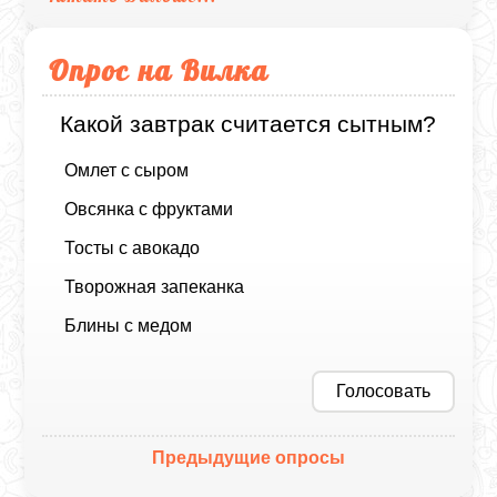
Опрос на Вилка
Какой завтрак считается сытным?
Омлет с сыром
Овсянка с фруктами
Тосты с авокадо
Творожная запеканка
Блины с медом
Голосовать
Предыдущие опросы