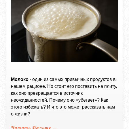
Молоко
- один из самых привычных продуктов в
нашем рационе. Но стоит его поставить на плиту,
как оно превращается в источник
неожиданностей. Почему оно «убегает»? Как
этого избежать? И что это может рассказать нам
о жизни?
Читать Дальше...