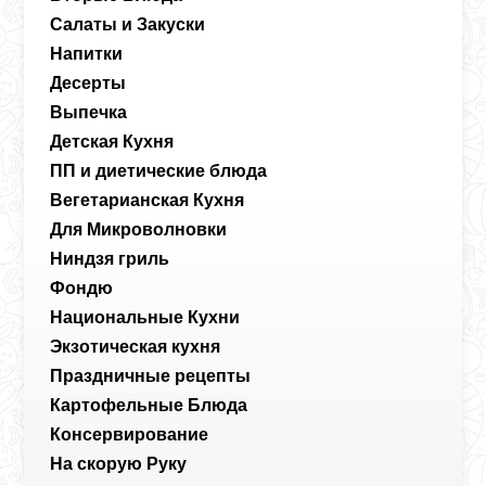
Салаты и Закуски
Напитки
Десерты
Выпечка
Детская Кухня
ПП и диетические блюда
Вегетарианская Кухня
Для Микроволновки
Ниндзя гриль
Фондю
Национальные Кухни
Экзотическая кухня
Праздничные рецепты
Картофельные Блюда
Консервирование
На скорую Руку