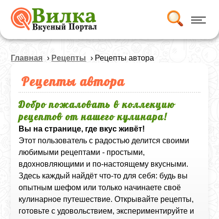
Главная
›
Рецепты
› Рецепты автора
Рецепты автора
Добро пожаловать в коллекцию
рецептов от нашего кулинара!
Вы на странице, где вкус живёт!
Этот пользователь с радостью делится своими
любимыми рецептами - простыми,
вдохновляющими и по-настоящему вкусными.
Здесь каждый найдёт что-то для себя: будь вы
опытным шефом или только начинаете своё
кулинарное путешествие. Открывайте рецепты,
готовьте с удовольствием, экспериментируйте и