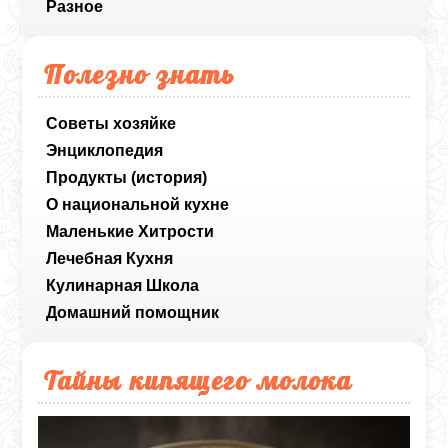
Разное
Полезно знать
Советы хозяйке
Энциклопедия
Продукты (история)
О национальной кухне
Маленькие Хитрости
Лечебная Кухня
Кулинарная Школа
Домашний помощник
Тайны кипящего молока