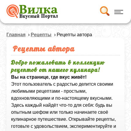
Главная
›
Рецепты
› Рецепты автора
Рецепты автора
Добро пожаловать в коллекцию
рецептов от нашего кулинара!
Вы на странице, где вкус живёт!
Этот пользователь с радостью делится своими
любимыми рецептами - простыми,
вдохновляющими и по-настоящему вкусными.
Здесь каждый найдёт что-то для себя: будь вы
опытным шефом или только начинаете своё
кулинарное путешествие. Открывайте рецепты,
готовьте с удовольствием, экспериментируйте и