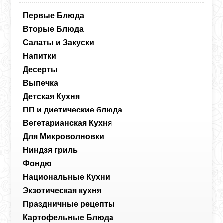
Первые Блюда
Вторые Блюда
Салаты и Закуски
Напитки
Десерты
Выпечка
Детская Кухня
ПП и диетические блюда
Вегетарианская Кухня
Для Микроволновки
Ниндзя гриль
Фондю
Национальные Кухни
Экзотическая кухня
Праздничные рецепты
Картофельные Блюда