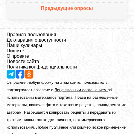
Предыдущие опросы
Правила пользования
Декларация о доступности
Наши кулинары
Пишите
О проекте
Новости сайта
Политика конфиденциальности
Отправляя любую форму на этом сайте, пользователь
подтверждает согласие с
Лицензионным соглашением
об
использовании материалов портала. Права на размещённые
материалы, включая фото и текстовые рецепты, принадлежат их
авторам. Разрешается копировать рецепты и передавать их
третьим лицам только для личного, некоммерческого
использования. Любое публичное или коммерческое применение