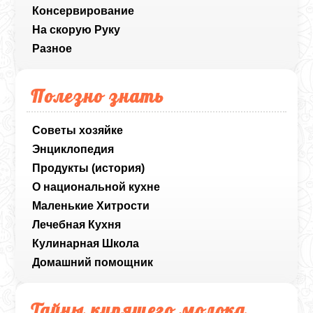
Консервирование
На скорую Руку
Разное
Полезно знать
Советы хозяйке
Энциклопедия
Продукты (история)
О национальной кухне
Маленькие Хитрости
Лечебная Кухня
Кулинарная Школа
Домашний помощник
Тайны кипящего молока