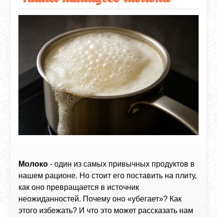
Молоко
- один из самых привычных продуктов в
нашем рационе. Но стоит его поставить на плиту,
как оно превращается в источник
неожиданностей. Почему оно «убегает»? Как
этого избежать? И что это может рассказать нам