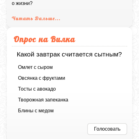
о жизни?
Читать Дальше...
Опрос на Вилка
Какой завтрак считается сытным?
Омлет с сыром
Овсянка с фруктами
Тосты с авокадо
Творожная запеканка
Блины с медом
Голосовать