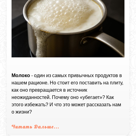
Молоко
- один из самых привычных продуктов в
нашем рационе. Но стоит его поставить на плиту,
как оно превращается в источник
неожиданностей. Почему оно «убегает»? Как
этого избежать? И что это может рассказать нам
о жизни?
Читать Дальше...