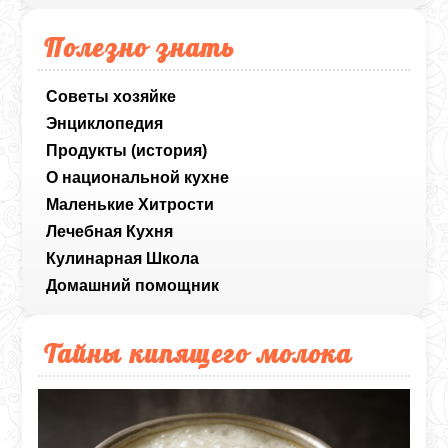
Полезно знать
Советы хозяйке
Энциклопедия
Продукты (история)
О национальной кухне
Маленькие Хитрости
Лечебная Кухня
Кулинарная Школа
Домашний помощник
Тайны кипящего молока