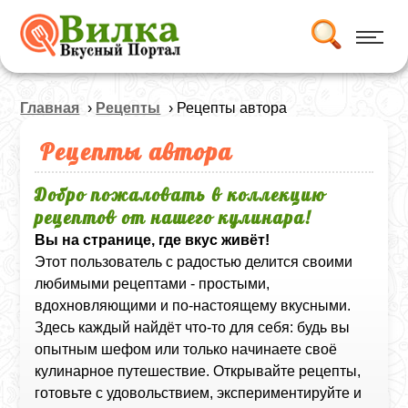
Главная
›
Рецепты
› Рецепты автора
Рецепты автора
Добро пожаловать в коллекцию
рецептов от нашего кулинара!
Вы на странице, где вкус живёт!
Этот пользователь с радостью делится своими
любимыми рецептами - простыми,
вдохновляющими и по-настоящему вкусными.
Здесь каждый найдёт что-то для себя: будь вы
опытным шефом или только начинаете своё
кулинарное путешествие. Открывайте рецепты,
готовьте с удовольствием, экспериментируйте и