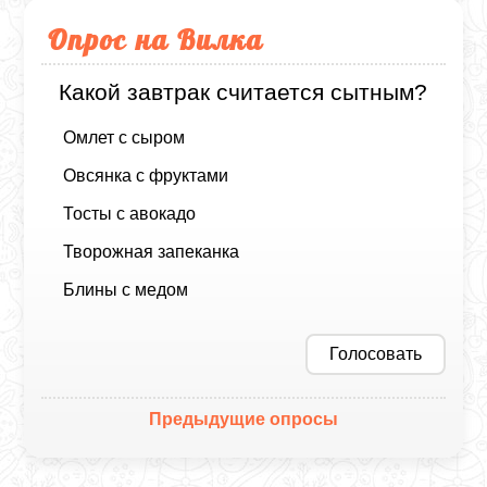
Опрос на Вилка
Какой завтрак считается сытным?
Омлет с сыром
Овсянка с фруктами
Тосты с авокадо
Творожная запеканка
Блины с медом
Голосовать
Предыдущие опросы