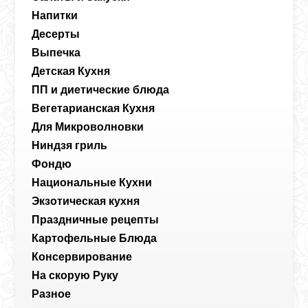
Напитки
Десерты
Выпечка
Детская Кухня
ПП и диетические блюда
Вегетарианская Кухня
Для Микроволновки
Ниндзя гриль
Фондю
Национальные Кухни
Экзотическая кухня
Праздничные рецепты
Картофельные Блюда
Консервирование
На скорую Руку
Разное