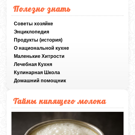
Полезно знать
Советы хозяйке
Энциклопедия
Продукты (история)
О национальной кухне
Маленькие Хитрости
Лечебная Кухня
Кулинарная Школа
Домашний помощник
Тайны кипящего молока