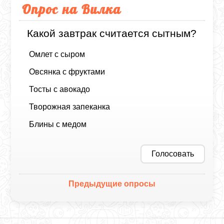
Опрос на Вилка
Какой завтрак считается сытным?
Омлет с сыром
Овсянка с фруктами
Тосты с авокадо
Творожная запеканка
Блины с медом
Голосовать
Предыдущие опросы