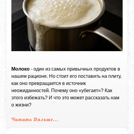
Молоко
- один из самых привычных продуктов в
нашем рационе. Но стоит его поставить на плиту,
как оно превращается в источник
неожиданностей. Почему оно «убегает»? Как
этого избежать? И что это может рассказать нам
о жизни?
Читать Дальше...