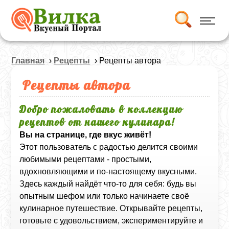
Главная
›
Рецепты
› Рецепты автора
Рецепты автора
Добро пожаловать в коллекцию
рецептов от нашего кулинара!
Вы на странице, где вкус живёт!
Этот пользователь с радостью делится своими
любимыми рецептами - простыми,
вдохновляющими и по-настоящему вкусными.
Здесь каждый найдёт что-то для себя: будь вы
опытным шефом или только начинаете своё
кулинарное путешествие. Открывайте рецепты,
готовьте с удовольствием, экспериментируйте и