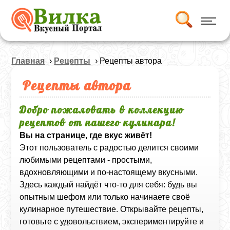
Главная
›
Рецепты
› Рецепты автора
Рецепты автора
Добро пожаловать в коллекцию
рецептов от нашего кулинара!
Вы на странице, где вкус живёт!
Этот пользователь с радостью делится своими
любимыми рецептами - простыми,
вдохновляющими и по-настоящему вкусными.
Здесь каждый найдёт что-то для себя: будь вы
опытным шефом или только начинаете своё
кулинарное путешествие. Открывайте рецепты,
готовьте с удовольствием, экспериментируйте и