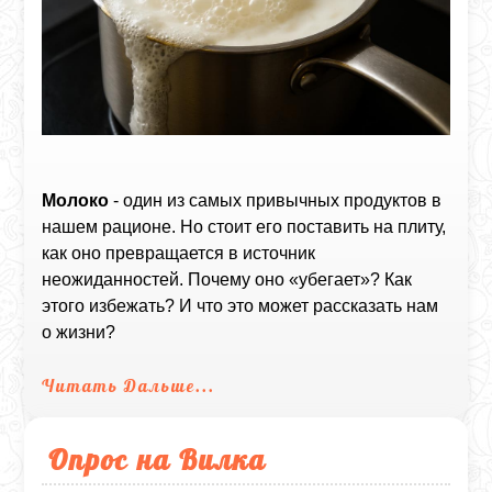
Молоко
- один из самых привычных продуктов в
нашем рационе. Но стоит его поставить на плиту,
как оно превращается в источник
неожиданностей. Почему оно «убегает»? Как
этого избежать? И что это может рассказать нам
о жизни?
Читать Дальше...
Опрос на Вилка