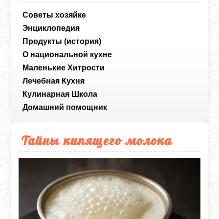
Советы хозяйке
Энциклопедия
Продукты (история)
О национальной кухне
Маленькие Хитрости
Лечебная Кухня
Кулинарная Школа
Домашний помощник
Тайны кипящего молока