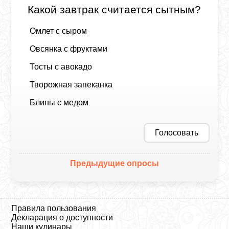
Какой завтрак считается сытным?
Омлет с сыром
Овсянка с фруктами
Тосты с авокадо
Творожная запеканка
Блины с медом
Голосовать
Предыдущие опросы
Правила пользования
Декларация о доступности
Наши кулинары