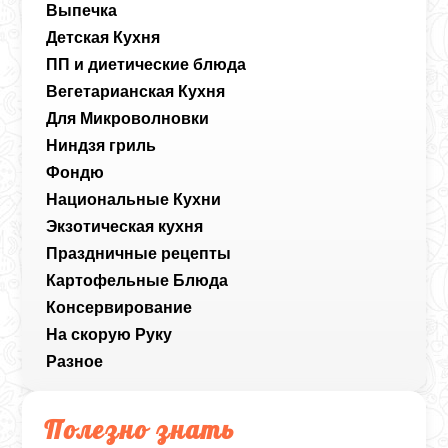
Выпечка
Детская Кухня
ПП и диетические блюда
Вегетарианская Кухня
Для Микроволновки
Ниндзя гриль
Фондю
Национальные Кухни
Экзотическая кухня
Праздничные рецепты
Картофельные Блюда
Консервирование
На скорую Руку
Разное
Полезно знать