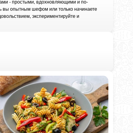
ами - простыми, вдохновляющими и по-
дь вы опытным шефом или только начинаете
удовольствием, экспериментируйте и