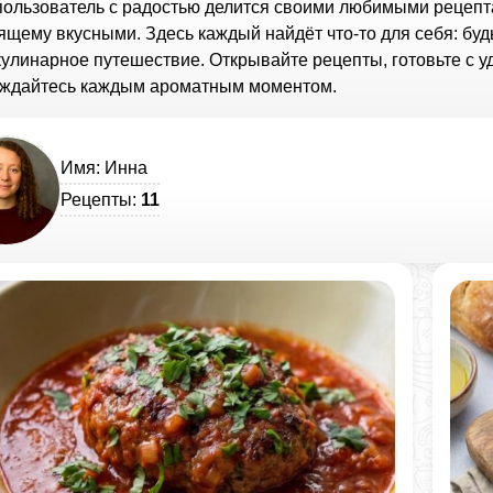
пользователь с радостью делится своими любимыми рецепт
ящему вкусными. Здесь каждый найдёт что-то для себя: бу
кулинарное путешествие. Открывайте рецепты, готовьте с 
ждайтесь каждым ароматным моментом.
Имя: Инна
Рецепты:
11