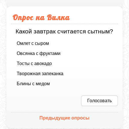
Опрос на Вилка
Какой завтрак считается сытным?
Омлет с сыром
Овсянка с фруктами
Тосты с авокадо
Творожная запеканка
Блины с медом
Голосовать
Предыдущие опросы