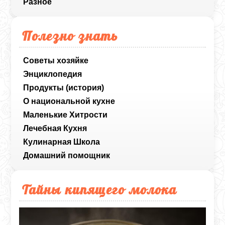
Разное
Полезно знать
Советы хозяйке
Энциклопедия
Продукты (история)
О национальной кухне
Маленькие Хитрости
Лечебная Кухня
Кулинарная Школа
Домашний помощник
Тайны кипящего молока