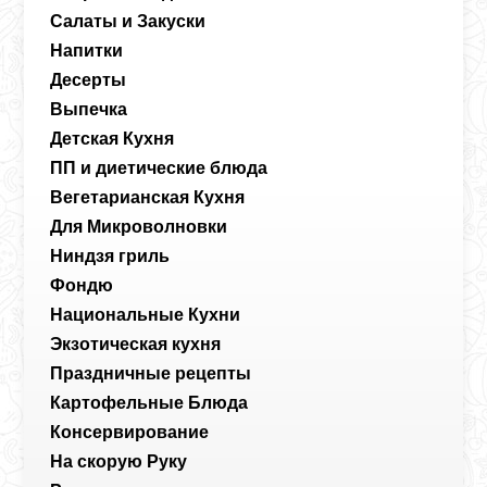
Салаты и Закуски
Напитки
Десерты
Выпечка
Детская Кухня
ПП и диетические блюда
Вегетарианская Кухня
Для Микроволновки
Ниндзя гриль
Фондю
Национальные Кухни
Экзотическая кухня
Праздничные рецепты
Картофельные Блюда
Консервирование
На скорую Руку