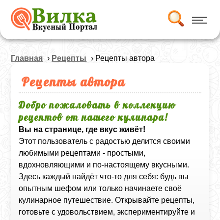
Главная
›
Рецепты
› Рецепты автора
Рецепты автора
Добро пожаловать в коллекцию
рецептов от нашего кулинара!
Вы на странице, где вкус живёт!
Этот пользователь с радостью делится своими
любимыми рецептами - простыми,
вдохновляющими и по-настоящему вкусными.
Здесь каждый найдёт что-то для себя: будь вы
опытным шефом или только начинаете своё
кулинарное путешествие. Открывайте рецепты,
готовьте с удовольствием, экспериментируйте и