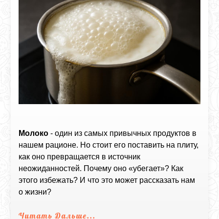
Молоко
- один из самых привычных продуктов в
нашем рационе. Но стоит его поставить на плиту,
как оно превращается в источник
неожиданностей. Почему оно «убегает»? Как
этого избежать? И что это может рассказать нам
о жизни?
Читать Дальше...