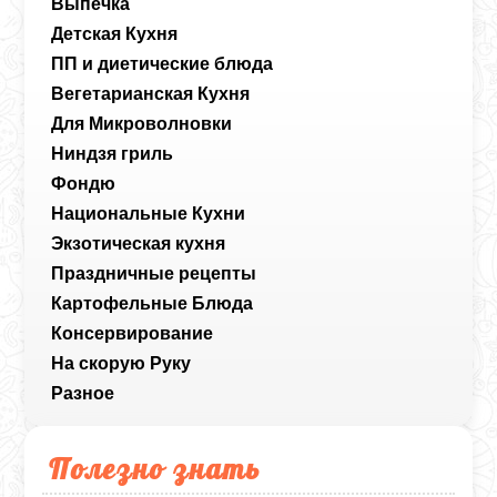
Выпечка
Детская Кухня
ПП и диетические блюда
Вегетарианская Кухня
Для Микроволновки
Ниндзя гриль
Фондю
Национальные Кухни
Экзотическая кухня
Праздничные рецепты
Картофельные Блюда
Консервирование
На скорую Руку
Разное
Полезно знать