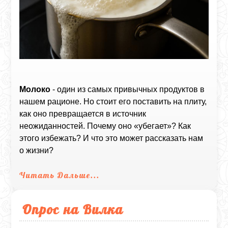
Молоко
- один из самых привычных продуктов в
нашем рационе. Но стоит его поставить на плиту,
как оно превращается в источник
неожиданностей. Почему оно «убегает»? Как
этого избежать? И что это может рассказать нам
о жизни?
Читать Дальше...
Опрос на Вилка