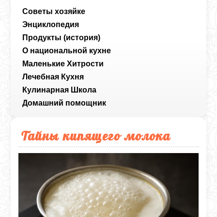
Советы хозяйке
Энциклопедия
Продукты (история)
О национальной кухне
Маленькие Хитрости
Лечебная Кухня
Кулинарная Школа
Домашний помощник
Тайны кипящего молока