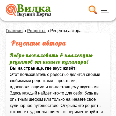
Главная
›
Рецепты
› Рецепты автора
Рецепты автора
Добро пожаловать в коллекцию
рецептов от нашего кулинара!
Вы на странице, где вкус живёт!
Этот пользователь с радостью делится своими
любимыми рецептами - простыми,
вдохновляющими и по-настоящему вкусными.
Здесь каждый найдёт что-то для себя: будь вы
опытным шефом или только начинаете своё
кулинарное путешествие. Открывайте рецепты,
готовьте с удовольствием, экспериментируйте и