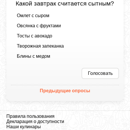
Какой завтрак считается сытным?
Омлет с сыром
Овсянка с фруктами
Тосты с авокадо
Творожная запеканка
Блины с медом
Голосовать
Предыдущие опросы
Правила пользования
Декларация о доступности
Наши кулинары