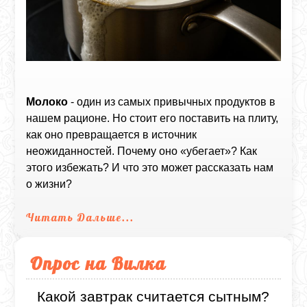
Молоко
- один из самых привычных продуктов в
нашем рационе. Но стоит его поставить на плиту,
как оно превращается в источник
неожиданностей. Почему оно «убегает»? Как
этого избежать? И что это может рассказать нам
о жизни?
Читать Дальше...
Опрос на Вилка
Какой завтрак считается сытным?