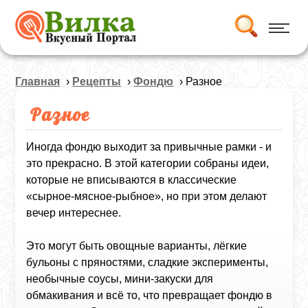
Главная
›
Рецепты
›
Фондю
› Разное
Разное
Иногда фондю выходит за привычные рамки - и
это прекрасно. В этой категории собраны идеи,
которые не вписываются в классические
«сырное‑мясное‑рыбное», но при этом делают
вечер интереснее.
Это могут быть овощные варианты, лёгкие
бульоны с пряностями, сладкие эксперименты,
необычные соусы, мини‑закуски для
обмакивания и всё то, что превращает фондю в