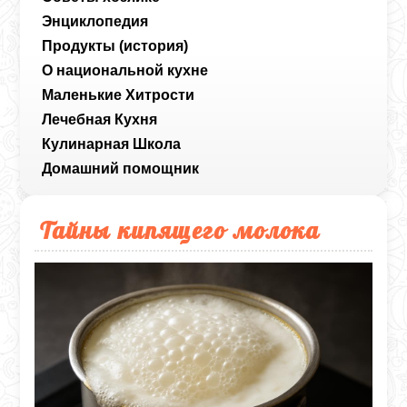
Энциклопедия
Продукты (история)
О национальной кухне
Маленькие Хитрости
Лечебная Кухня
Кулинарная Школа
Домашний помощник
Тайны кипящего молока