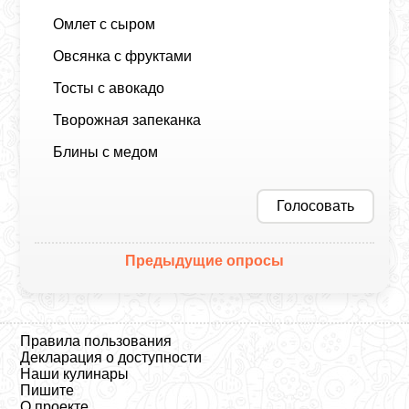
Омлет с сыром
Овсянка с фруктами
Тосты с авокадо
Творожная запеканка
Блины с медом
Голосовать
Предыдущие опросы
Правила пользования
Декларация о доступности
Наши кулинары
Пишите
О проекте