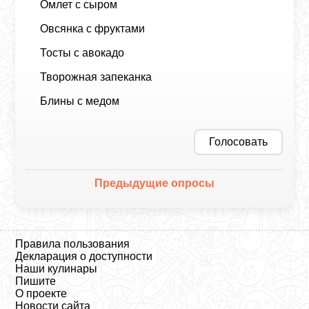
Омлет с сыром
Овсянка с фруктами
Тосты с авокадо
Творожная запеканка
Блины с медом
Голосовать
Предыдущие опросы
Правила пользования
Декларация о доступности
Наши кулинары
Пишите
О проекте
Новости сайта