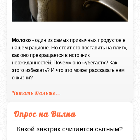
Молоко
- один из самых привычных продуктов в
нашем рационе. Но стоит его поставить на плиту,
как оно превращается в источник
неожиданностей. Почему оно «убегает»? Как
этого избежать? И что это может рассказать нам
о жизни?
Читать Дальше...
Опрос на Вилка
Какой завтрак считается сытным?