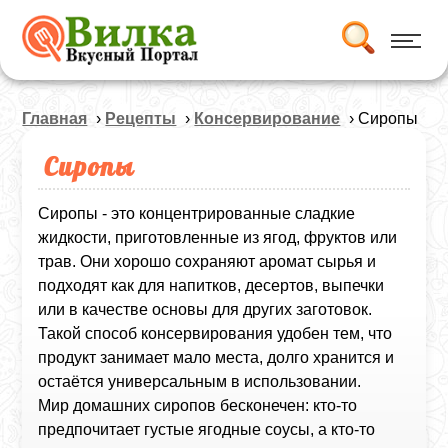
Главная
›
Рецепты
›
Консервирование
› Сиропы
Сиропы
Сиропы - это концентрированные сладкие
жидкости, приготовленные из ягод, фруктов или
трав. Они хорошо сохраняют аромат сырья и
подходят как для напитков, десертов, выпечки
или в качестве основы для других заготовок.
Такой способ консервирования удобен тем, что
продукт занимает мало места, долго хранится и
остаётся универсальным в использовании.
Мир домашних сиропов бесконечен: кто-то
предпочитает густые ягодные соусы, а кто-то