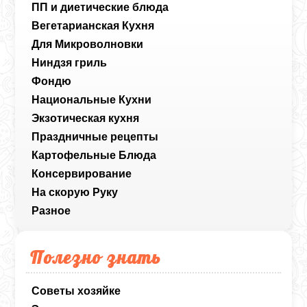
ПП и диетические блюда
Вегетарианская Кухня
Для Микроволновки
Ниндзя гриль
Фондю
Национальные Кухни
Экзотическая кухня
Праздничные рецепты
Картофельные Блюда
Консервирование
На скорую Руку
Разное
Полезно знать
Советы хозяйке