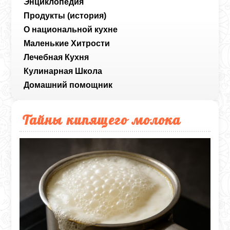
Энциклопедия
Продукты (история)
О национальной кухне
Маленькие Хитрости
Лечебная Кухня
Кулинарная Школа
Домашний помощник
Тайны кипящего молока