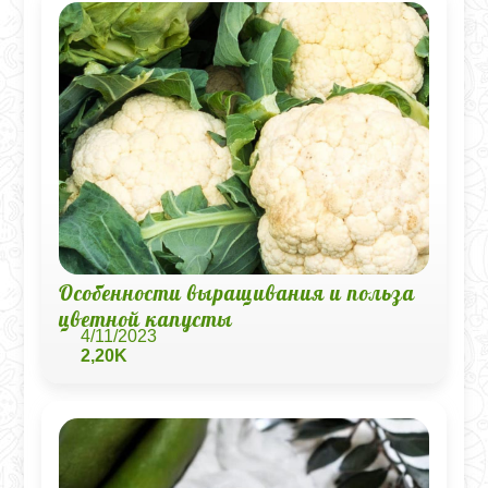
Особенности выращивания и польза
цветной капусты
4/11/2023
2,20K