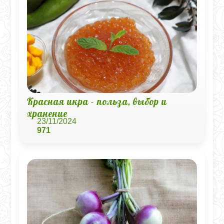
Красная икра - польза, выбор и
хранение
23/11/2024
971