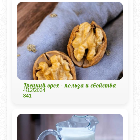
Грецкий орех - польза и свойства
4/12/2024
841