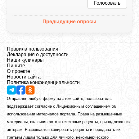
Голосовать
Предыдущие опросы
Правила пользования
Декларация о доступности
Наши кулинары
Пишите
О проекте
Новости сайта
Политика конфиденциальности
Отправляя любую форму на этом сайте, пользователь
подтверждает согласие с
Лицензионным соглашением
об
использовании материалов портала. Права на размещённые
материалы, включая фото и текстовые рецепты, принадлежат их
авторам. Разрешается копировать рецепты и передавать их
третьим лицам только для личного, некоммерческого