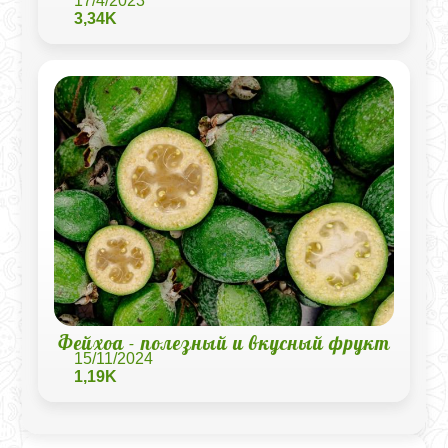
17/4/2023
3,34K
Фейхоа - полезный и вкусный фрукт
15/11/2024
1,19K