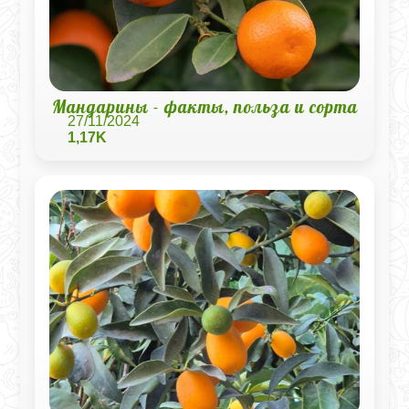
Мандарины - факты, польза и сорта
27/11/2024
1,17K