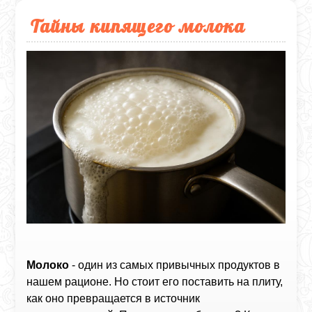
Тайны кипящего молока
Молоко
- один из самых привычных продуктов в
нашем рационе. Но стоит его поставить на плиту,
как оно превращается в источник