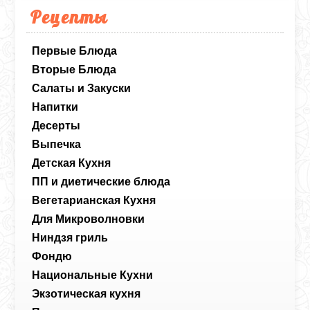
Рецепты
Первые Блюда
Вторые Блюда
Салаты и Закуски
Напитки
Десерты
Выпечка
Детская Кухня
ПП и диетические блюда
Вегетарианская Кухня
Для Микроволновки
Ниндзя гриль
Фондю
Национальные Кухни
Экзотическая кухня