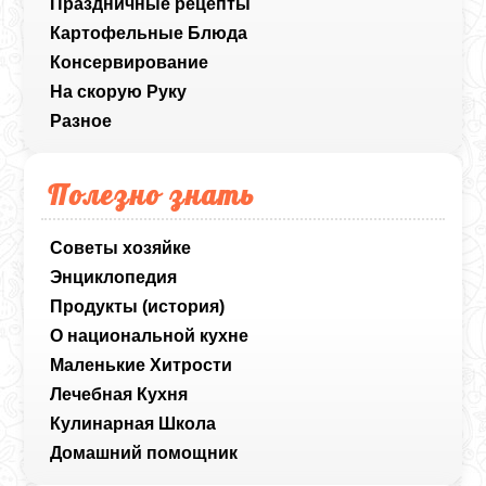
Праздничные рецепты
Картофельные Блюда
Консервирование
На скорую Руку
Разное
Полезно знать
Советы хозяйке
Энциклопедия
Продукты (история)
О национальной кухне
Маленькие Хитрости
Лечебная Кухня
Кулинарная Школа
Домашний помощник