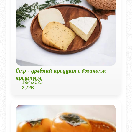
Сыр - древний продукт с богатым
прошлым
19/4/2023
2,72K