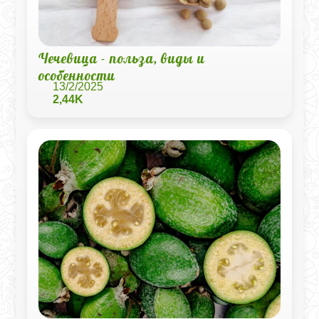
Чечевица - польза, виды и
особенности
13/2/2025
2,44K