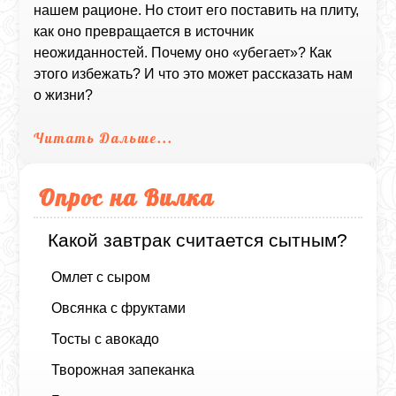
нашем рационе. Но стоит его поставить на плиту,
как оно превращается в источник
неожиданностей. Почему оно «убегает»? Как
этого избежать? И что это может рассказать нам
о жизни?
Читать Дальше...
Опрос на Вилка
Какой завтрак считается сытным?
Омлет с сыром
Овсянка с фруктами
Тосты с авокадо
Творожная запеканка