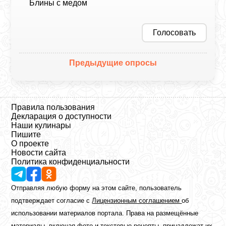
Блины с медом
Голосовать
Предыдущие опросы
Правила пользования
Декларация о доступности
Наши кулинары
Пишите
О проекте
Новости сайта
Политика конфиденциальности
Отправляя любую форму на этом сайте, пользователь
подтверждает согласие с
Лицензионным соглашением
об
использовании материалов портала. Права на размещённые
материалы, включая фото и текстовые рецепты, принадлежат их