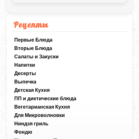
Рецепты
Первые Блюда
Вторые Блюда
Салаты и Закуски
Напитки
Десерты
Выпечка
Детская Кухня
ПП и диетические блюда
Вегетарианская Кухня
Для Микроволновки
Ниндзя гриль
Фондю