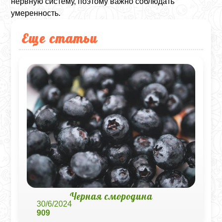
нервную систему, поэтому важно соблюдать
умеренность.
Еще статьи
Черная смородина
30/6/2024
909