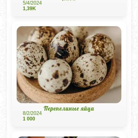
5/4/2024
1,39K
Перепелиные яйца
8/2/2024
1 000