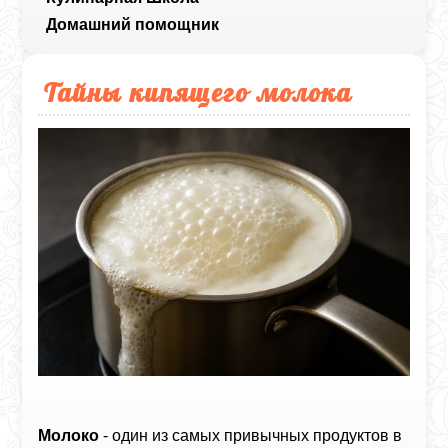
Домашний помощник
Тайны кипящего молока
Молоко
- один из самых привычных продуктов в