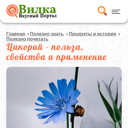
Главная
›
Полезно знать
›
Продукты и история
›
Полезно почитать
Цикорий - польза,
свойства и применение