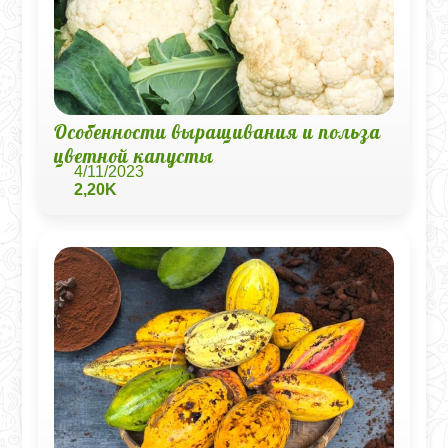
Особенности выращивания и польза
цветной капусты
4/11/2023
2,20K