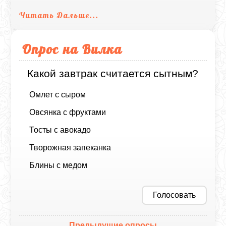
Читать Дальше...
Опрос на Вилка
Какой завтрак считается сытным?
Омлет с сыром
Овсянка с фруктами
Тосты с авокадо
Творожная запеканка
Блины с медом
Голосовать
Предыдущие опросы