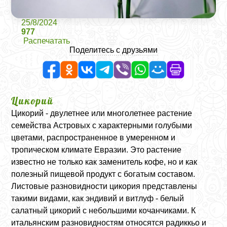
25/8/2024
977
Распечатать
Поделитесь с друзьями
Цикорий
Цикорий - двулетнее или многолетнее растение
семейства Астровых с характерными голубыми
цветами, распространенное в умеренном и
тропическом климате Евразии. Это растение
известно не только как заменитель кофе, но и как
полезный пищевой продукт с богатым составом.
Листовые разновидности цикория представлены
такими видами, как эндивий и витлуф - белый
салатный цикорий с небольшими кочанчиками. К
итальянским разновидностям относятся радиккьо и