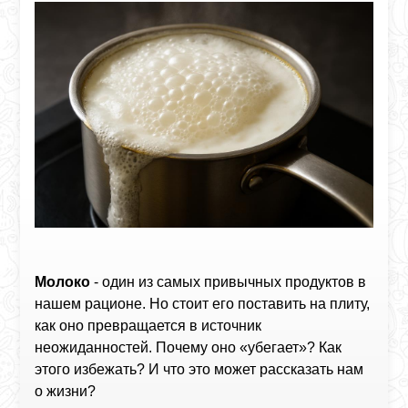
Молоко
- один из самых привычных продуктов в
нашем рационе. Но стоит его поставить на плиту,
как оно превращается в источник
неожиданностей. Почему оно «убегает»? Как
этого избежать? И что это может рассказать нам
о жизни?