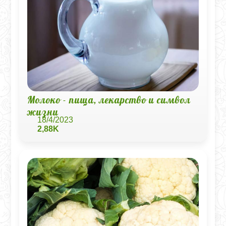
Молоко - пища, лекарство и символ
жизни
18/4/2023
2,88K