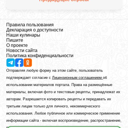
Правила пользования
Декларация о доступности
Наши кулинары
Пишите
О проекте
Новости сайта
Политика конфиденциальности
Отправляя любую форму на этом сайте, пользователь
подтверждает согласие с
Лицензионным соглашением
об
использовании материалов портала. Права на размещённые
материалы, включая фото и текстовые рецепты, принадлежат их
авторам. Разрешается копировать рецепты и передавать их
третьим лицам только для личного, некоммерческого
использования. Любое публичное или коммерческое применение
информации сайта - включая воспроизведение, распространение,
публикацию или обработку - возможно лишь при наличии