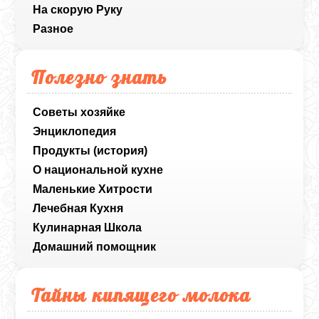
На скорую Руку
Разное
Полезно знать
Советы хозяйке
Энциклопедия
Продукты (история)
О национальной кухне
Маленькие Хитрости
Лечебная Кухня
Кулинарная Школа
Домашний помощник
Тайны кипящего молока