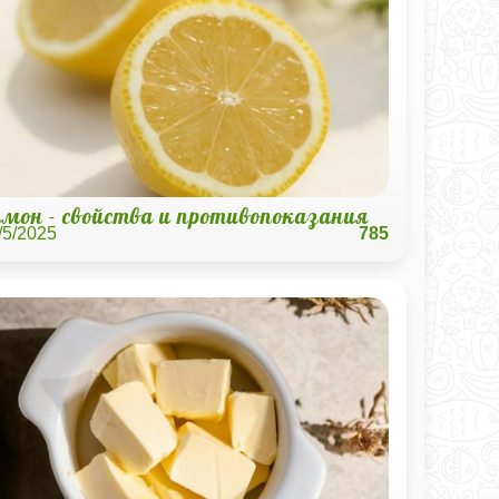
мон - свойства и противопоказания
/5/2025
785