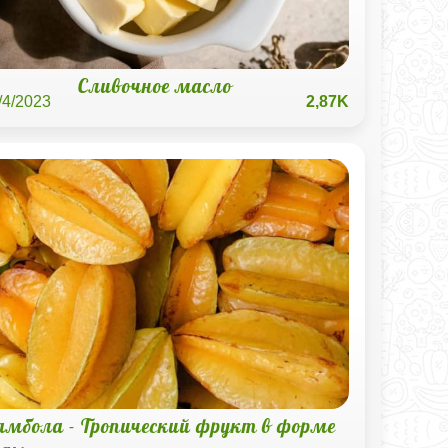
Сливочное масло
/4/2023
2,87K
амбола - Тропический фрукт в форме