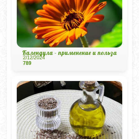
Календула - применение и польза
2/12/2024
789