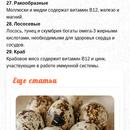
27. Ракообразные
Моллюски и мидии содержат витамин B12, железо и
магний.
28. Лососевые
Лосось, тунец и скумбрия богаты омега-3 жирными
кислотами, необходимыми для здоровья сердца и
сосудов.
29. Краб
Крабовое мясо содержит витамин B12 и цинк,
участвующие в работе иммунной системы.
Еще статьи