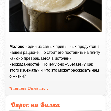
Молоко
- один из самых привычных продуктов в
нашем рационе. Но стоит его поставить на плиту,
как оно превращается в источник
неожиданностей. Почему оно «убегает»? Как
этого избежать? И что это может рассказать нам
о жизни?
Читать Дальше...
Опрос на Вилка