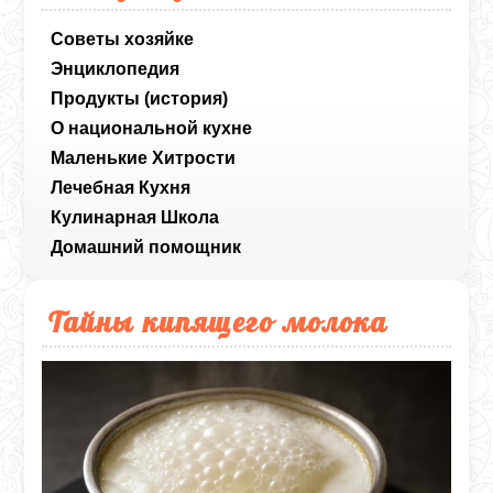
Советы хозяйке
Энциклопедия
Продукты (история)
О национальной кухне
Маленькие Хитрости
Лечебная Кухня
Кулинарная Школа
Домашний помощник
Тайны кипящего молока