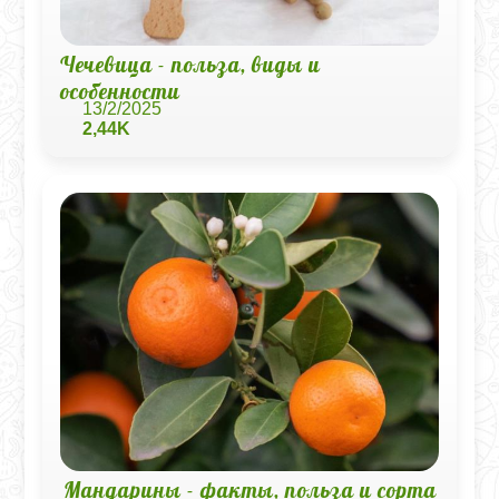
Чечевица - польза, виды и
особенности
13/2/2025
2,44K
Мандарины - факты, польза и сорта