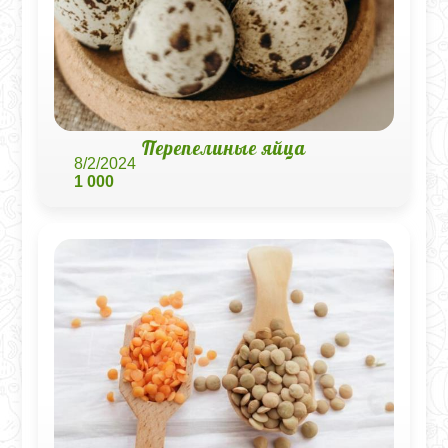
Перепелиные яйца
8/2/2024
1 000