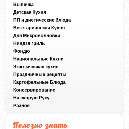
Выпечка
Детская Кухня
ПП и диетические блюда
Вегетарианская Кухня
Для Микроволновки
Ниндзя гриль
Фондю
Национальные Кухни
Экзотическая кухня
Праздничные рецепты
Картофельные Блюда
Консервирование
На скорую Руку
Разное
Полезно знать