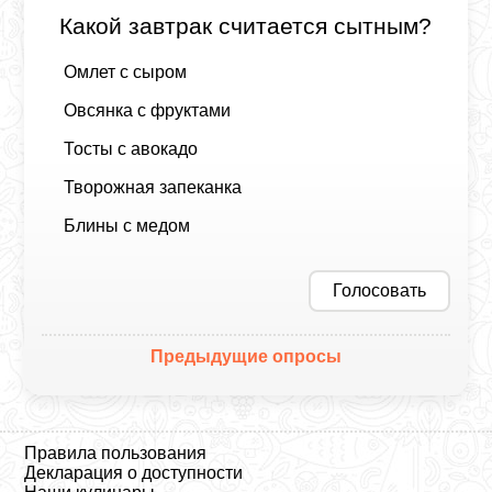
Какой завтрак считается сытным?
Омлет с сыром
Овсянка с фруктами
Тосты с авокадо
Творожная запеканка
Блины с медом
Голосовать
Предыдущие опросы
Правила пользования
Декларация о доступности