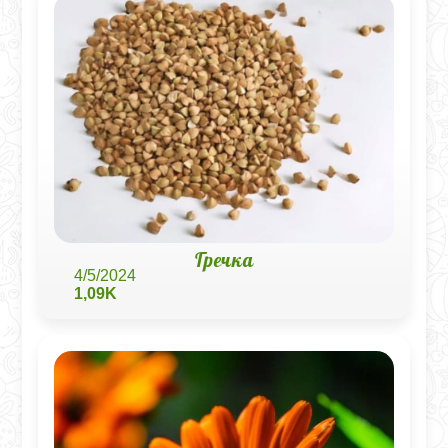
Гречка
4/5/2024
1,09K