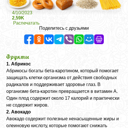
4/10/2023
2,59K
Распечатать
Поделитесь с друзьями
Фрукты
1. Абрикос
Абрикосы богаты бета-каротином, который помогает
защищать клетки организма от действия свободных
радикалов и поддерживает здоровье глаз. В
организме бета-каротин превращается в витамин A.
Один плод содержит около 17 калорий и практически
не содержит жиров.
2. Авокадо
Авокадо содержит полезные ненасыщенные жиры и
олеиновую кислоту, которые помогают снижать