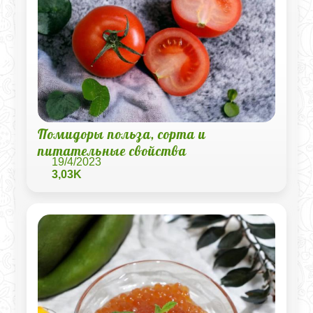
Помидоры польза, сорта и
питательные свойства
19/4/2023
3,03K