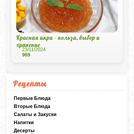
Красная икра - польза, выбор и
хранение
23/11/2024
969
Рецепты
Первые Блюда
Вторые Блюда
Салаты и Закуски
Напитки
Десерты