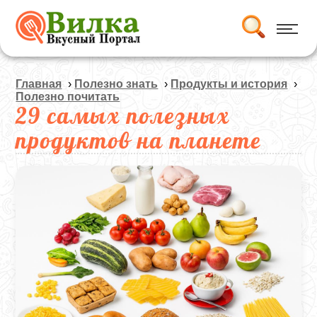
Главная
›
Полезно знать
›
Продукты и история
›
Полезно почитать
29 самых полезных
продуктов на планете