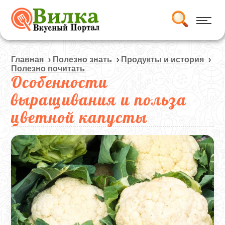
Главная
›
Полезно знать
›
Продукты и история
›
Полезно почитать
Особенности
выращивания и польза
цветной капусты