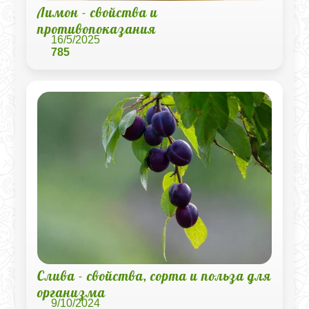
Лимон - свойства и
противопоказания
16/5/2025
785
Слива - свойства, сорта и польза для
организма
9/10/2024