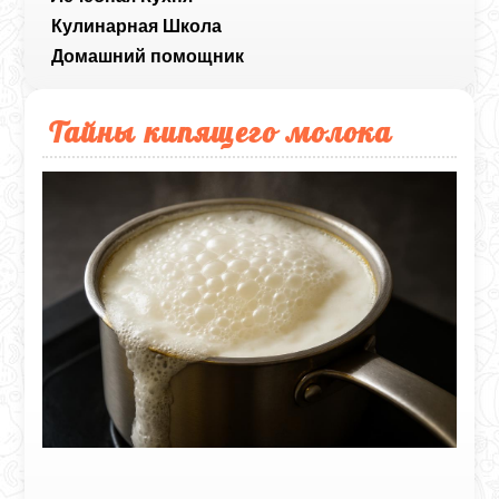
Кулинарная Школа
Домашний помощник
Тайны кипящего молока