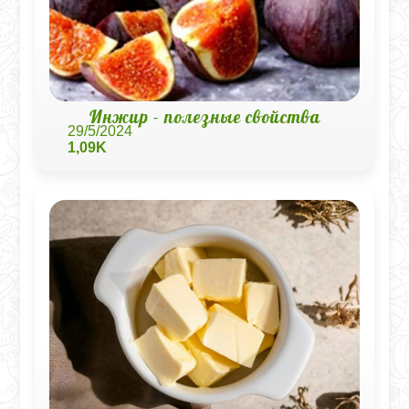
Инжир - полезные свойства
29/5/2024
1,09K