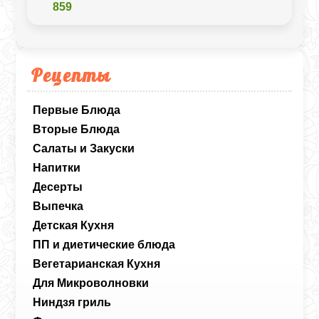
859
Рецепты
Первые Блюда
Вторые Блюда
Салаты и Закуски
Напитки
Десерты
Выпечка
Детская Кухня
ПП и диетические блюда
Вегетарианская Кухня
Для Микроволновки
Ниндзя гриль