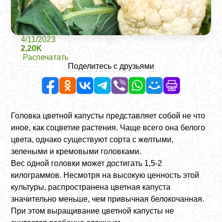
4/11/2023
2,20K
Распечатать
Поделитесь с друзьями
Головка цветной капусты представляет собой не что
иное, как соцветие растения. Чаще всего она белого
цвета, однако существуют сорта с желтыми,
зелеными и кремовыми головками.
Вес одной головки может достигать 1,5-2
килограммов. Несмотря на высокую ценность этой
культуры, распространена цветная капуста
значительно меньше, чем привычная белокочанная.
При этом выращивание цветной капусты не