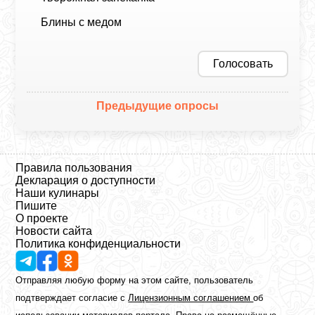
Блины с медом
Голосовать
Предыдущие опросы
Правила пользования
Декларация о доступности
Наши кулинары
Пишите
О проекте
Новости сайта
Политика конфиденциальности
Отправляя любую форму на этом сайте, пользователь
подтверждает согласие с
Лицензионным соглашением
об