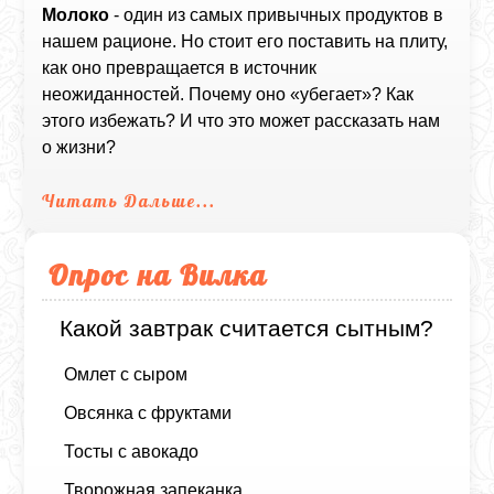
Молоко
- один из самых привычных продуктов в
нашем рационе. Но стоит его поставить на плиту,
как оно превращается в источник
неожиданностей. Почему оно «убегает»? Как
этого избежать? И что это может рассказать нам
о жизни?
Читать Дальше...
Опрос на Вилка
Какой завтрак считается сытным?
Омлет с сыром
Овсянка с фруктами
Тосты с авокадо
Творожная запеканка