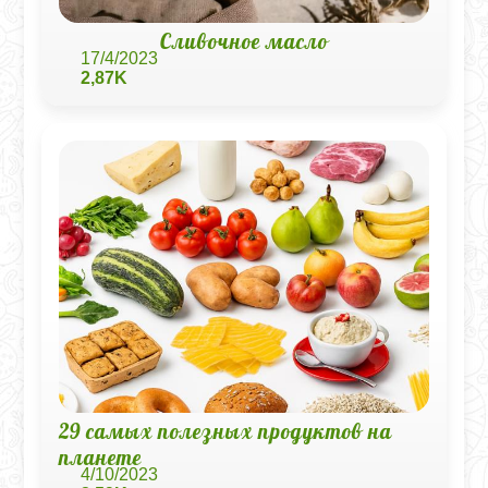
Сливочное масло
17/4/2023
2,87K
29 самых полезных продуктов на
планете
4/10/2023