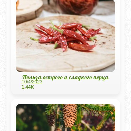
Польза острого и сладкого перца
10/4/2023
1,44K