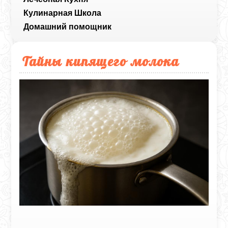
Кулинарная Школа
Домашний помощник
Тайны кипящего молока