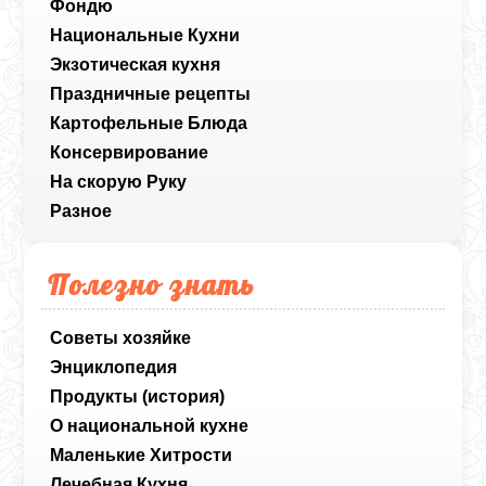
Фондю
Национальные Кухни
Экзотическая кухня
Праздничные рецепты
Картофельные Блюда
Консервирование
На скорую Руку
Разное
Полезно знать
Советы хозяйке
Энциклопедия
Продукты (история)
О национальной кухне
Маленькие Хитрости
Лечебная Кухня