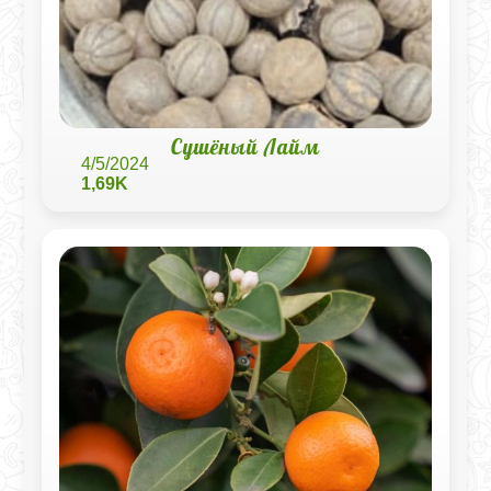
Сушёный Лайм
4/5/2024
1,69K