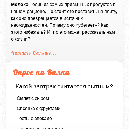
Молоко
- один из самых привычных продуктов в
нашем рационе. Но стоит его поставить на плиту,
как оно превращается в источник
неожиданностей. Почему оно «убегает»? Как
этого избежать? И что это может рассказать нам
о жизни?
Читать Дальше...
Опрос на Вилка
Какой завтрак считается сытным?
Омлет с сыром
Овсянка с фруктами
Тосты с авокадо
Творожная запеканка