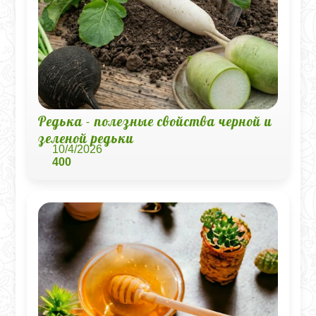
Редька - полезные свойства черной и
зеленой редьки
10/4/2026
400