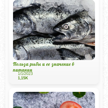
Польза рыбы и ее значение в
питании
1/1/2023
1,15K