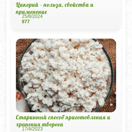
Цикорий - польза, свойства и
применение
25/8/2024
977
Старинный способ приготовления и
хранения творога
17/4/2023