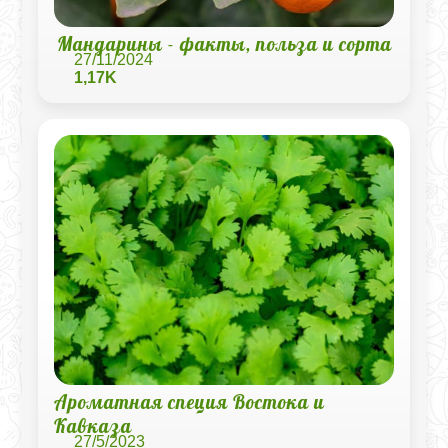
Мандарины - факты, польза и сорта
27/11/2024
1,17K
Ароматная специя Востока и
Кавказа
27/5/2023