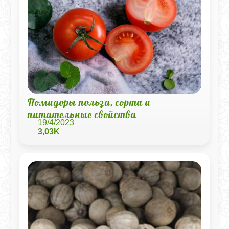
Помидоры польза, сорта и
питательные свойства
19/4/2023
3,03K