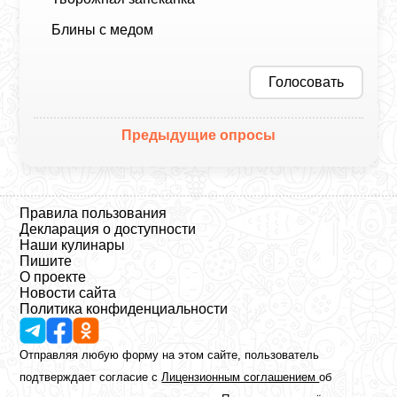
Блины с медом
Голосовать
Предыдущие опросы
Правила пользования
Декларация о доступности
Наши кулинары
Пишите
О проекте
Новости сайта
Политика конфиденциальности
Отправляя любую форму на этом сайте, пользователь
подтверждает согласие с
Лицензионным соглашением
об