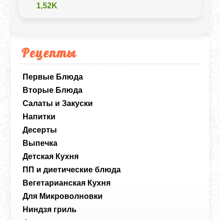
1,52K
Рецепты
Первые Блюда
Вторые Блюда
Салаты и Закуски
Напитки
Десерты
Выпечка
Детская Кухня
ПП и диетические блюда
Вегетарианская Кухня
Для Микроволновки
Ниндзя гриль