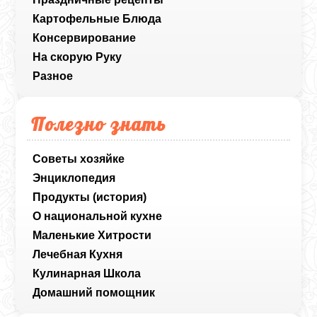
Картофельные Блюда
Консервирование
На скорую Руку
Разное
Полезно знать
Советы хозяйке
Энциклопедия
Продукты (история)
О национальной кухне
Маленькие Хитрости
Лечебная Кухня
Кулинарная Школа
Домашний помощник