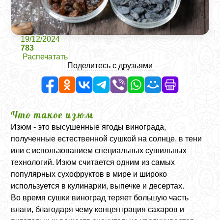
19/12/2024
783
Распечатать
Поделитесь с друзьями
Что такое изюм
Изюм - это высушенные ягоды винограда,
полученные естественной сушкой на солнце, в тени
или с использованием специальных сушильных
технологий. Изюм считается одним из самых
популярных сухофруктов в мире и широко
используется в кулинарии, выпечке и десертах.
Во время сушки виноград теряет большую часть
влаги, благодаря чему концентрация сахаров и