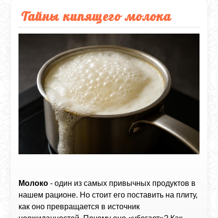
Тайны кипящего молока
Молоко
- один из самых привычных продуктов в
нашем рационе. Но стоит его поставить на плиту,
как оно превращается в источник