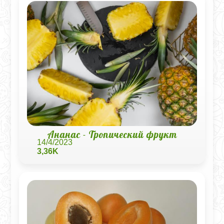
Ананас - Тропический фрукт
14/4/2023
3,36K