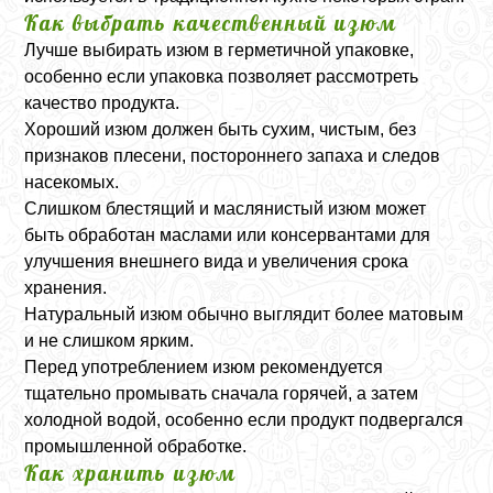
Как выбрать качественный изюм
Лучше выбирать изюм в герметичной упаковке,
особенно если упаковка позволяет рассмотреть
качество продукта.
Хороший изюм должен быть сухим, чистым, без
признаков плесени, постороннего запаха и следов
насекомых.
Слишком блестящий и маслянистый изюм может
быть обработан маслами или консервантами для
улучшения внешнего вида и увеличения срока
хранения.
Натуральный изюм обычно выглядит более матовым
и не слишком ярким.
Перед употреблением изюм рекомендуется
тщательно промывать сначала горячей, а затем
холодной водой, особенно если продукт подвергался
промышленной обработке.
Как хранить изюм