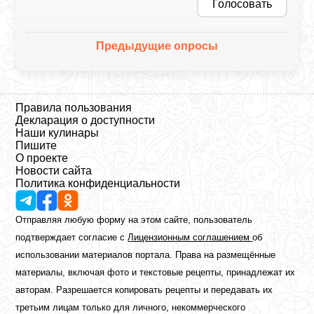
Голосовать
Предыдущие опросы
Правила пользования
Декларация о доступности
Наши кулинары
Пишите
О проекте
Новости сайта
Политика конфиденциальности
Отправляя любую форму на этом сайте, пользователь
подтверждает согласие с
Лицензионным соглашением
об
использовании материалов портала. Права на размещённые
материалы, включая фото и текстовые рецепты, принадлежат их
авторам. Разрешается копировать рецепты и передавать их
третьим лицам только для личного, некоммерческого