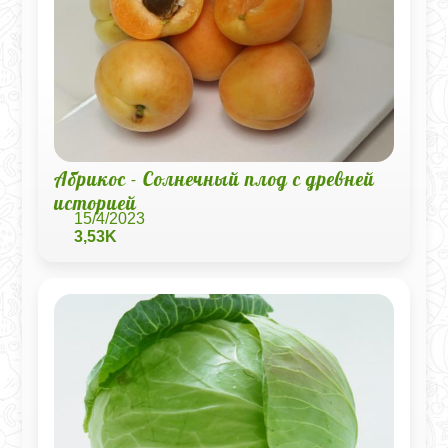
Абрикос - Солнечный плод с древней
историей
15/4/2023
3,53K