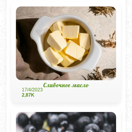
Сливочное масло
17/4/2023
2,87K