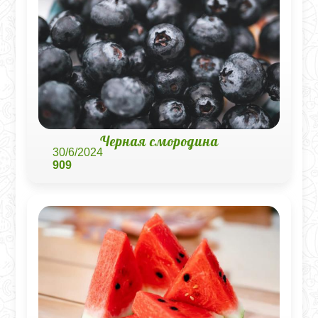
Черная смородина
30/6/2024
909