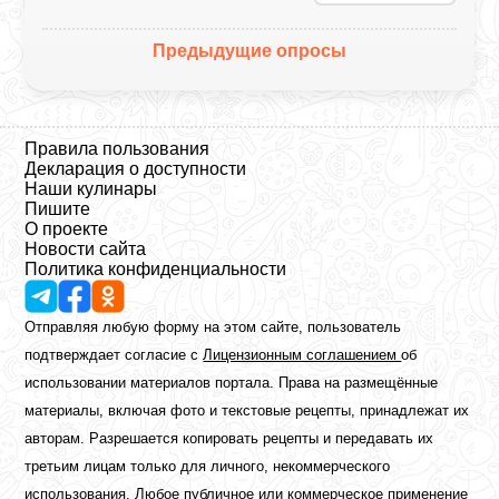
Предыдущие опросы
Правила пользования
Декларация о доступности
Наши кулинары
Пишите
О проекте
Новости сайта
Политика конфиденциальности
Отправляя любую форму на этом сайте, пользователь
подтверждает согласие с
Лицензионным соглашением
об
использовании материалов портала. Права на размещённые
материалы, включая фото и текстовые рецепты, принадлежат их
авторам. Разрешается копировать рецепты и передавать их
третьим лицам только для личного, некоммерческого
использования. Любое публичное или коммерческое применение