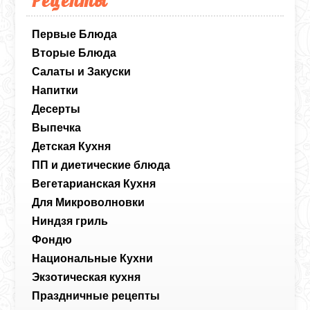
Рецепты
Первые Блюда
Вторые Блюда
Салаты и Закуски
Напитки
Десерты
Выпечка
Детская Кухня
ПП и диетические блюда
Вегетарианская Кухня
Для Микроволновки
Ниндзя гриль
Фондю
Национальные Кухни
Экзотическая кухня
Праздничные рецепты