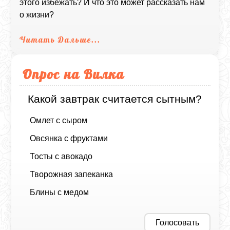
этого избежать? И что это может рассказать нам
о жизни?
Читать Дальше...
Опрос на Вилка
Какой завтрак считается сытным?
Омлет с сыром
Овсянка с фруктами
Тосты с авокадо
Творожная запеканка
Блины с медом
Голосовать