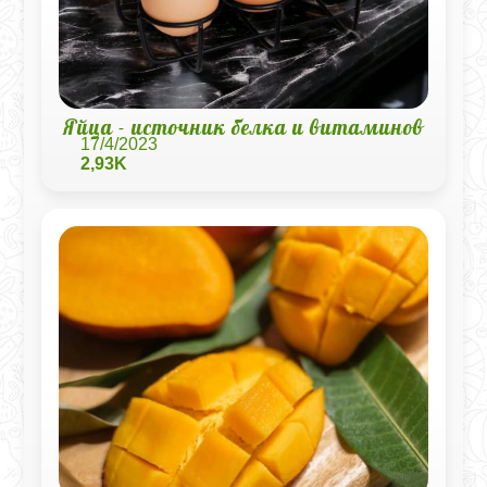
Яйца - источник белка и витаминов
17/4/2023
2,93K