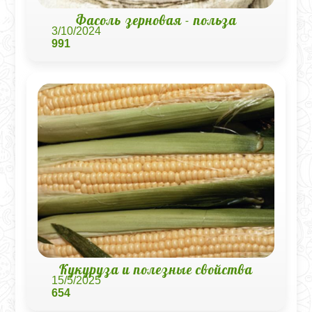
Фасоль зерновая - польза
3/10/2024
991
Кукуруза и полезные свойства
15/5/2025
654