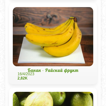
Банан - Райский фрукт
16/4/2023
2,82K