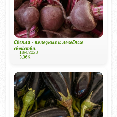
Свекла - полезные и лечебные
свойства
18/4/2023
3,36K