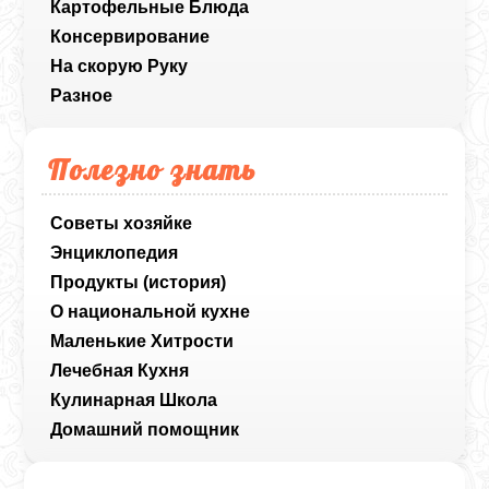
Картофельные Блюда
Консервирование
На скорую Руку
Разное
Полезно знать
Советы хозяйке
Энциклопедия
Продукты (история)
О национальной кухне
Маленькие Хитрости
Лечебная Кухня
Кулинарная Школа
Домашний помощник