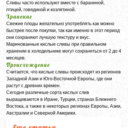
Сливы часто используют вместе с бараниной,
птицей, говядиной и козлятиной.
Хранение
Свежие плоды желательно употреблять как можно
быстрее после покупки, так как именно в этот период
они сохраняют лучшую текстуру и вкус.
Маринованные кислые сливы при правильном
хранении в холодильнике могут сохраняться от 2 до 4
месяцев.
Происхождение
Считается, что кислые сливы происходят из регионов
Западной Азии и Юго-Восточной Европы, где они
растут с древних времен.
Сегодня различные сорта кислых слив
выращиваются в Иране, Турции, странах Ближнего
Востока, а также в некоторых регионах Европы, Азии,
Австралии и Северной Америки.
Еще статьи