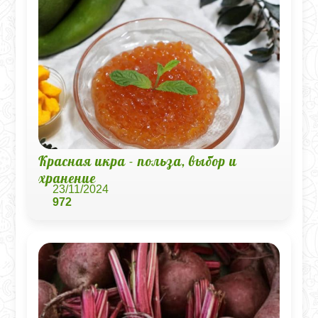
Красная икра - польза, выбор и
хранение
23/11/2024
972