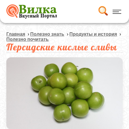
Главная
›
Полезно знать
›
Продукты и история
›
Полезно почитать
Персидские кислые сливы