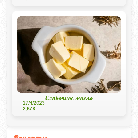
Сливочное масло
17/4/2023
2,87K