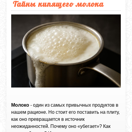
Тайны кипящего молока
Молоко
- один из самых привычных продуктов в
нашем рационе. Но стоит его поставить на плиту,
как оно превращается в источник
неожиданностей. Почему оно «убегает»? Как