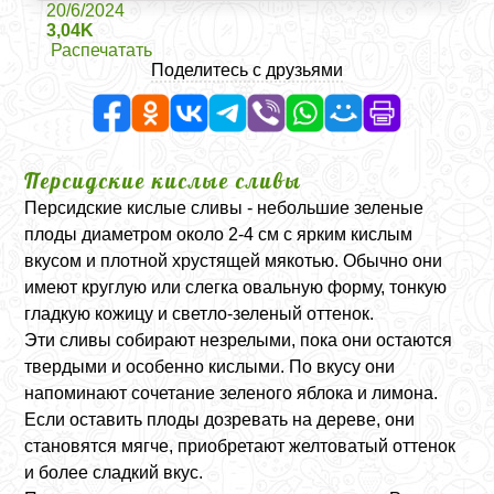
20/6/2024
3,04K
Распечатать
Поделитесь с друзьями
Персидские кислые сливы
Персидские кислые сливы - небольшие зеленые
плоды диаметром около 2-4 см с ярким кислым
вкусом и плотной хрустящей мякотью. Обычно они
имеют круглую или слегка овальную форму, тонкую
гладкую кожицу и светло-зеленый оттенок.
Эти сливы собирают незрелыми, пока они остаются
твердыми и особенно кислыми. По вкусу они
напоминают сочетание зеленого яблока и лимона.
Если оставить плоды дозревать на дереве, они
становятся мягче, приобретают желтоватый оттенок
и более сладкий вкус.