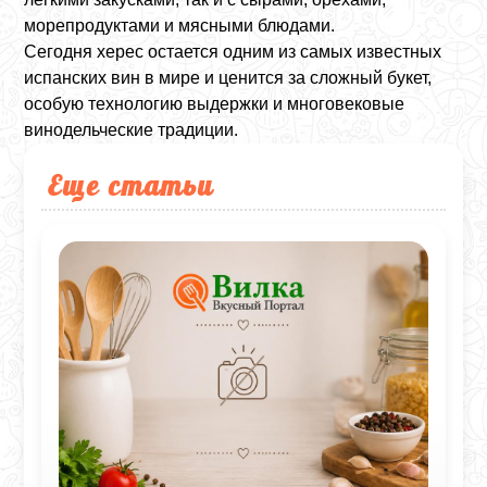
морепродуктами и мясными блюдами.
Сегодня херес остается одним из самых известных
испанских вин в мире и ценится за сложный букет,
особую технологию выдержки и многовековые
винодельческие традиции.
Еще статьи