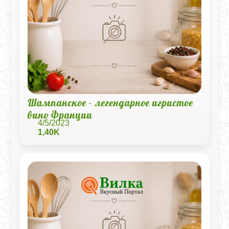
Шампанское - легендарное игристое
вино Франции
4/5/2023
1,40K