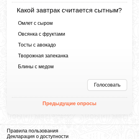
Какой завтрак считается сытным?
Омлет с сыром
Овсянка с фруктами
Тосты с авокадо
Творожная запеканка
Блины с медом
Голосовать
Предыдущие опросы
Правила пользования
Декларация о доступности