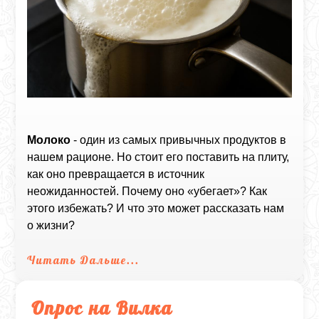
Молоко
- один из самых привычных продуктов в
нашем рационе. Но стоит его поставить на плиту,
как оно превращается в источник
неожиданностей. Почему оно «убегает»? Как
этого избежать? И что это может рассказать нам
о жизни?
Читать Дальше...
Опрос на Вилка