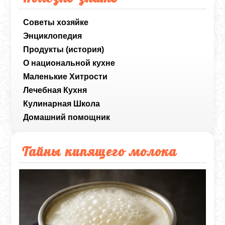
Советы хозяйке
Энциклопедия
Продукты (история)
О национальной кухне
Маленькие Хитрости
Лечебная Кухня
Кулинарная Школа
Домашний помощник
Тайны кипящего молока