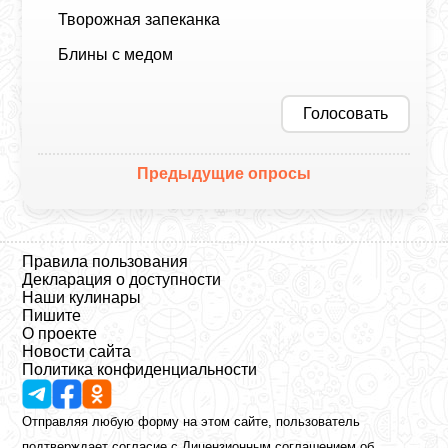
Творожная запеканка
Блины с медом
Голосовать
Предыдущие опросы
Правила пользования
Декларация о доступности
Наши кулинары
Пишите
О проекте
Новости сайта
Политика конфиденциальности
Отправляя любую форму на этом сайте, пользователь
подтверждает согласие с
Лицензионным соглашением
об