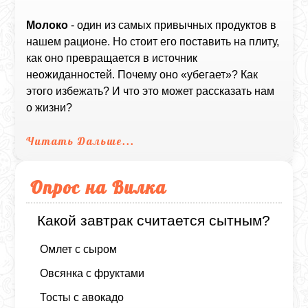
Молоко
- один из самых привычных продуктов в
нашем рационе. Но стоит его поставить на плиту,
как оно превращается в источник
неожиданностей. Почему оно «убегает»? Как
этого избежать? И что это может рассказать нам
о жизни?
Читать Дальше...
Опрос на Вилка
Какой завтрак считается сытным?
Омлет с сыром
Овсянка с фруктами
Тосты с авокадо