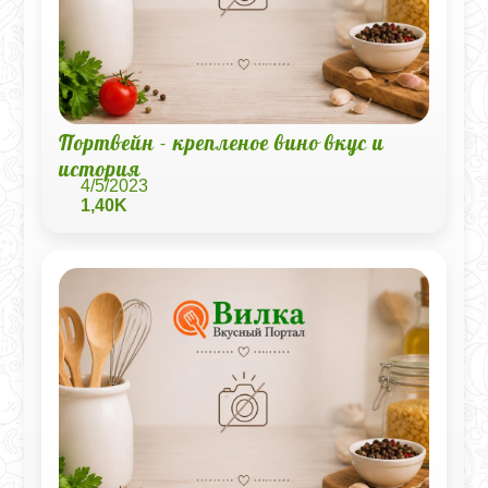
Портвейн - крепленое вино вкус и
история
4/5/2023
1,40K