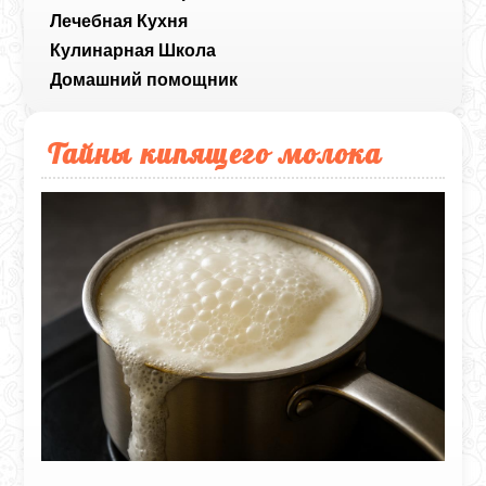
Лечебная Кухня
Кулинарная Школа
Домашний помощник
Тайны кипящего молока