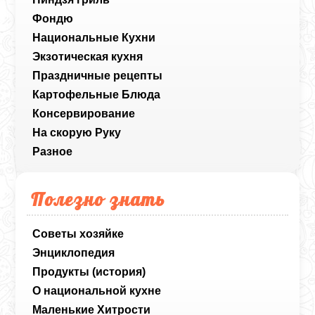
Фондю
Национальные Кухни
Экзотическая кухня
Праздничные рецепты
Картофельные Блюда
Консервирование
На скорую Руку
Разное
Полезно знать
Советы хозяйке
Энциклопедия
Продукты (история)
О национальной кухне
Маленькие Хитрости