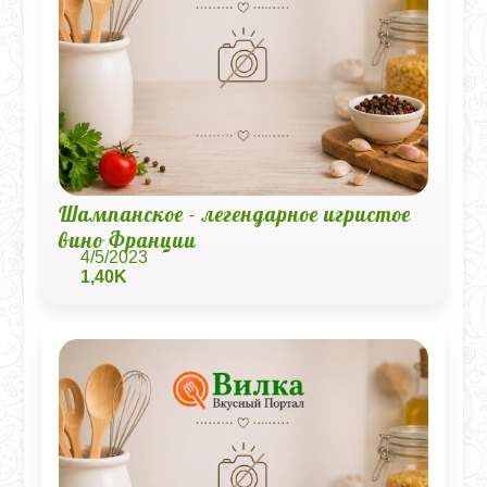
Шампанское - легендарное игристое
вино Франции
4/5/2023
1,40K