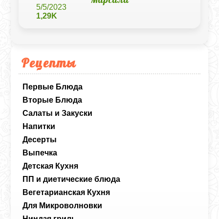
5/5/2023
1,29K
Рецепты
Первые Блюда
Вторые Блюда
Салаты и Закуски
Напитки
Десерты
Выпечка
Детская Кухня
ПП и диетические блюда
Вегетарианская Кухня
Для Микроволновки
Ниндзя гриль