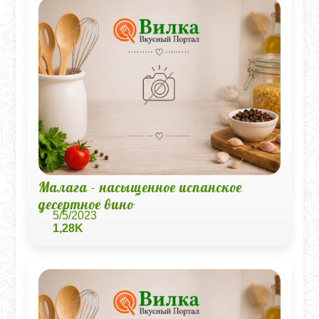
Малага - насыщенное испанское
десертное вино
5/5/2023
1,28K