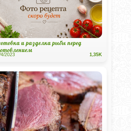
готовка и разделка рыбы перед
готовлением
/4/2023
1,35K