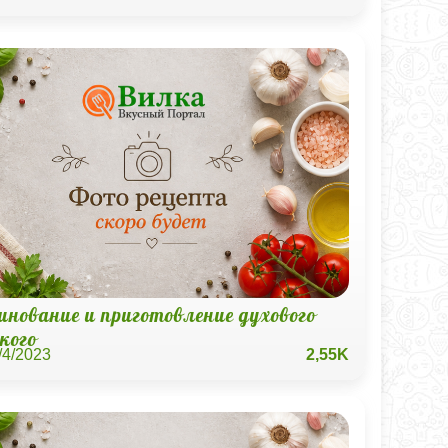
инование и приготовление духового
кого
/4/2023
2,55K