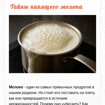
Тайны кипящего молока
Молоко
- один из самых привычных продуктов в
нашем рационе. Но стоит его поставить на плиту,
как оно превращается в источник
неожиданностей. Почему оно «убегает»? Как