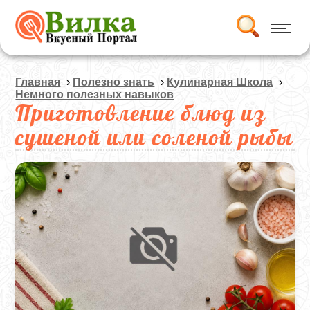
Главная
›
Полезно знать
›
Кулинарная Школа
›
Немного полезных навыков
Приготовление блюд из
сушеной или соленой рыбы