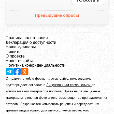
Голосовать
Предыдущие опросы
Правила пользования
Декларация о доступности
Наши кулинары
Пишите
О проекте
Новости сайта
Политика конфиденциальности
Отправляя любую форму на этом сайте, пользователь
подтверждает согласие с
Лицензионным соглашением
об
использовании материалов портала. Права на размещённые
материалы, включая фото и текстовые рецепты, принадлежат их
авторам. Разрешается копировать рецепты и передавать их
третьим лицам только для личного, некоммерческого