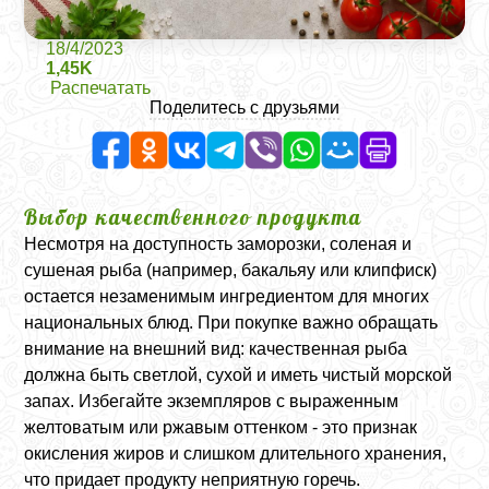
18/4/2023
1,45K
Распечатать
Поделитесь с друзьями
Выбор качественного продукта
Несмотря на доступность заморозки, соленая и
сушеная рыба (например, бакальяу или клипфиск)
остается незаменимым ингредиентом для многих
национальных блюд. При покупке важно обращать
внимание на внешний вид: качественная рыба
должна быть светлой, сухой и иметь чистый морской
запах. Избегайте экземпляров с выраженным
желтоватым или ржавым оттенком - это признак
окисления жиров и слишком длительного хранения,
что придает продукту неприятную горечь.