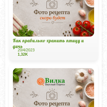
Как правильно хранить птицу и
дичь
20/4/2023
1,32K