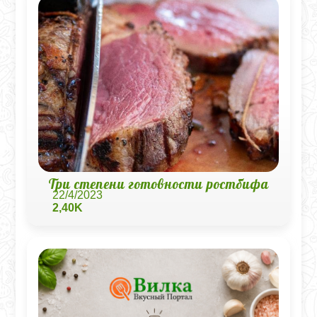
Три степени готовности ростбифа
22/4/2023
2,40K