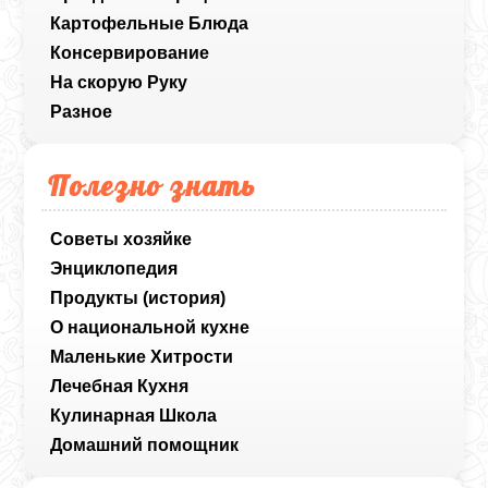
Картофельные Блюда
Консервирование
На скорую Руку
Разное
Полезно знать
Советы хозяйке
Энциклопедия
Продукты (история)
О национальной кухне
Маленькие Хитрости
Лечебная Кухня
Кулинарная Школа
Домашний помощник