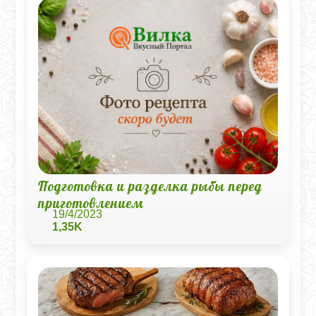
Подготовка и разделка рыбы перед
приготовлением
19/4/2023
1,35K