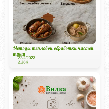
Методы тепловой обработки частей
туши
22/4/2023
2,28K