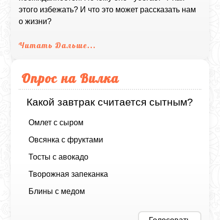
этого избежать? И что это может рассказать нам
о жизни?
Читать Дальше...
Опрос на Вилка
Какой завтрак считается сытным?
Омлет с сыром
Овсянка с фруктами
Тосты с авокадо
Творожная запеканка
Блины с медом