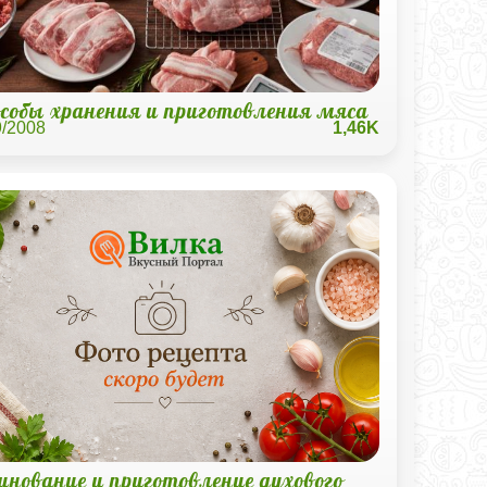
особы хранения и приготовления мяса
9/2008
1,46K
инование и приготовление духового