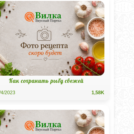
Как сохранить рыбу свежей
/4/2023
1,58K