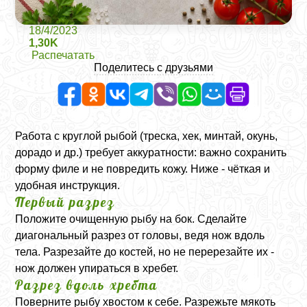
18/4/2023
1,30K
Распечатать
Поделитесь с друзьями
Работа с круглой рыбой (треска, хек, минтай, окунь,
дорадо и др.) требует аккуратности: важно сохранить
форму филе и не повредить кожу. Ниже - чёткая и
удобная инструкция.
Первый разрез
Положите очищенную рыбу на бок. Сделайте
диагональный разрез от головы, ведя нож вдоль
тела. Разрезайте до костей, но не перерезайте их -
нож должен упираться в хребет.
Разрез вдоль хребта
Поверните рыбу хвостом к себе. Разрежьте мякоть