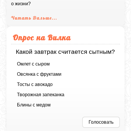
о жизни?
Читать Дальше...
Опрос на Вилка
Какой завтрак считается сытным?
Омлет с сыром
Овсянка с фруктами
Тосты с авокадо
Творожная запеканка
Блины с медом
Голосовать