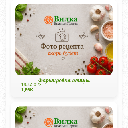
Фаршировка птицы
19/4/2023
1,66K