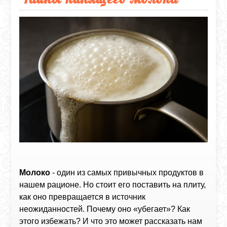
Молоко
- один из самых привычных продуктов в
нашем рационе. Но стоит его поставить на плиту,
как оно превращается в источник
неожиданностей. Почему оно «убегает»? Как
этого избежать? И что это может рассказать нам