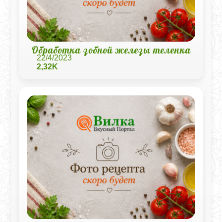
Обработка зобной железы теленка
22/4/2023
2,32K