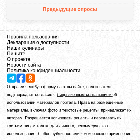
Предыдущие опросы
Правила пользования
Декларация о доступности
Наши кулинары
Пишите
О проекте
Новости сайта
Политика конфиденциальности
Отправляя любую форму на этом сайте, пользователь
подтверждает согласие с
Лицензионным соглашением
об
использовании материалов портала. Права на размещённые
материалы, включая фото и текстовые рецепты, принадлежат их
авторам. Разрешается копировать рецепты и передавать их
третьим лицам только для личного, некоммерческого
использования. Любое публичное или коммерческое применение