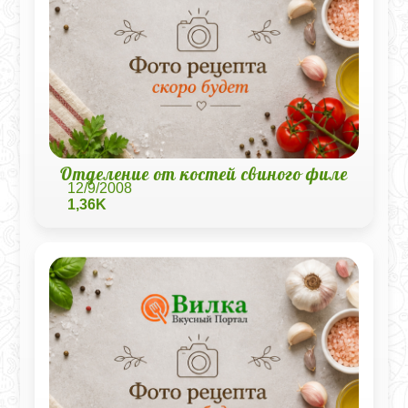
Отделение от костей свиного филе
12/9/2008
1,36K