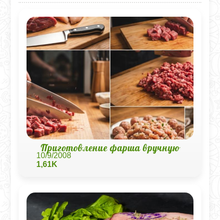
Приготовление фарша вручную
10/9/2008
1,61K