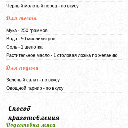
Черный молотый перец - по вкусу
Для теста
Мука - 250 граммов
Вода - 50 миллилитров
Соль - 1 щепотка
Растительное масло - 1 столовая ложка по желанию
Для подачи
Зеленый салат - по вкусу
Овощной гарнир - по вкусу
Способ
приготовления
Подготовка мяса