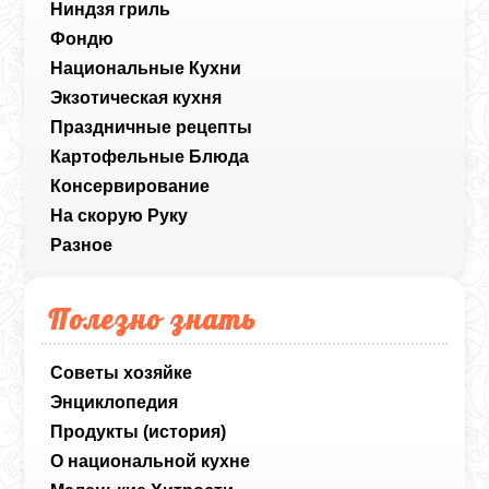
Ниндзя гриль
Фондю
Национальные Кухни
Экзотическая кухня
Праздничные рецепты
Картофельные Блюда
Консервирование
На скорую Руку
Разное
Полезно знать
Советы хозяйке
Энциклопедия
Продукты (история)
О национальной кухне