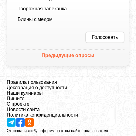
Творожная запеканка
Блины с медом
Голосовать
Предыдущие опросы
Правила пользования
Декларация о доступности
Наши кулинары
Пишите
О проекте
Новости сайта
Политика конфиденциальности
Отправляя любую форму на этом сайте, пользователь