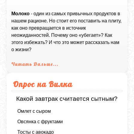
Молоко
- один из самых привычных продуктов в
нашем рационе. Но стоит его поставить на плиту,
как оно превращается в источник
неожиданностей. Почему оно «убегает»? Как
этого избежать? И что это может рассказать нам
о жизни?
Читать Дальше...
Опрос на Вилка
Какой завтрак считается сытным?
Омлет с сыром
Овсянка с фруктами
Тосты с авокадо