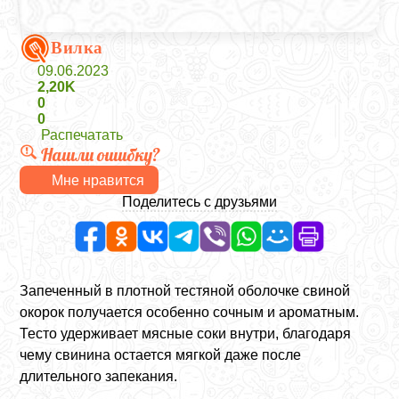
Вилка
09.06.2023
2,20K
0
0
Распечатать
Нашли ошибку?
Мне нравится
Поделитесь с друзьями
Запеченный в плотной тестяной оболочке свиной
окорок получается особенно сочным и ароматным.
Тесто удерживает мясные соки внутри, благодаря
чему свинина остается мягкой даже после
длительного запекания.