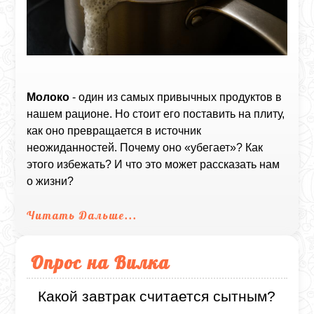
Молоко
- один из самых привычных продуктов в
нашем рационе. Но стоит его поставить на плиту,
как оно превращается в источник
неожиданностей. Почему оно «убегает»? Как
этого избежать? И что это может рассказать нам
о жизни?
Читать Дальше...
Опрос на Вилка
Какой завтрак считается сытным?