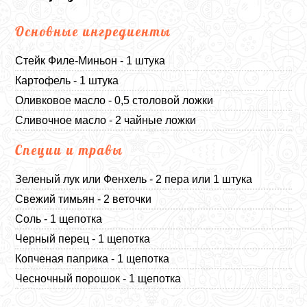
Основные ингредиенты
Стейк Филе-Миньон - 1 штука
Картофель - 1 штука
Оливковое масло - 0,5 столовой ложки
Сливочное масло - 2 чайные ложки
Специи и травы
Зеленый лук или Фенхель - 2 пера или 1 штука
Свежий тимьян - 2 веточки
Соль - 1 щепотка
Черный перец - 1 щепотка
Копченая паприка - 1 щепотка
Чесночный порошок - 1 щепотка