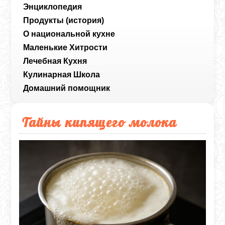
Энциклопедия
Продукты (история)
О национальной кухне
Маленькие Хитрости
Лечебная Кухня
Кулинарная Школа
Домашний помощник
Тайны кипящего молока