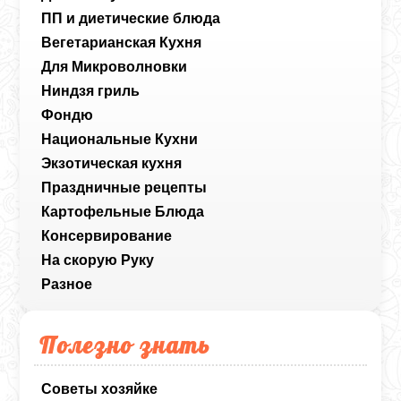
ПП и диетические блюда
Вегетарианская Кухня
Для Микроволновки
Ниндзя гриль
Фондю
Национальные Кухни
Экзотическая кухня
Праздничные рецепты
Картофельные Блюда
Консервирование
На скорую Руку
Разное
Полезно знать
Советы хозяйке