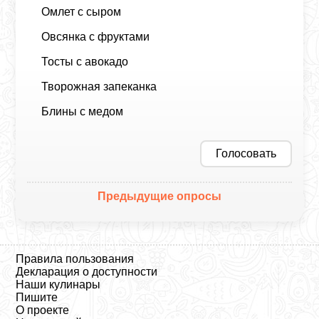
Омлет с сыром
Овсянка с фруктами
Тосты с авокадо
Творожная запеканка
Блины с медом
Голосовать
Предыдущие опросы
Правила пользования
Декларация о доступности
Наши кулинары
Пишите
О проекте