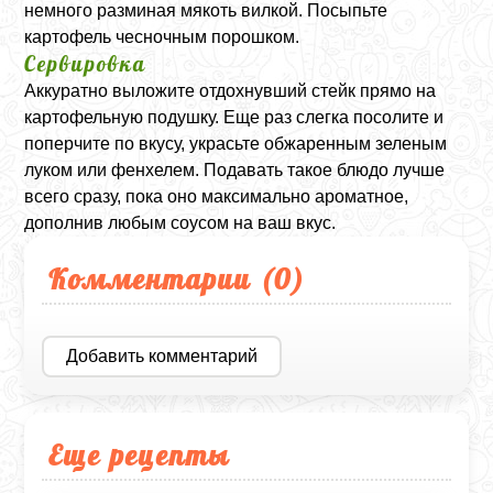
немного разминая мякоть вилкой. Посыпьте
картофель чесночным порошком.
Сервировка
Аккуратно выложите отдохнувший стейк прямо на
картофельную подушку. Еще раз слегка посолите и
поперчите по вкусу, украсьте обжаренным зеленым
луком или фенхелем. Подавать такое блюдо лучше
всего сразу, пока оно максимально ароматное,
дополнив любым соусом на ваш вкус.
Комментарии (
0
)
Добавить комментарий
Еще рецепты