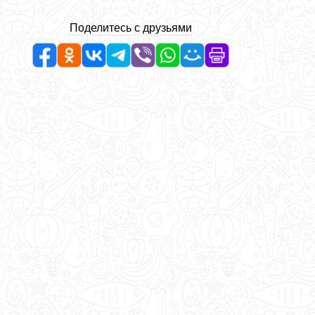
Поделитесь с друзьями