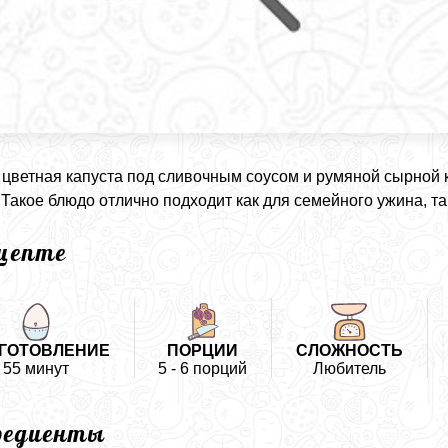
цветная капуста под сливочным соусом и румяной сырной к
 Такое блюдо отлично подходит как для семейного ужина, та
ецепте
ГОТОВЛЕНИЕ
ПОРЦИИ
СЛОЖНОСТЬ
55 минут
5 - 6 порций
Любитель
редиенты