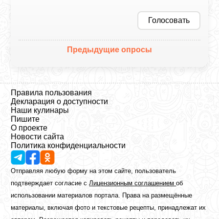
Голосовать
Предыдущие опросы
Правила пользования
Декларация о доступности
Наши кулинары
Пишите
О проекте
Новости сайта
Политика конфиденциальности
Отправляя любую форму на этом сайте, пользователь
подтверждает согласие с
Лицензионным соглашением
об
использовании материалов портала. Права на размещённые
материалы, включая фото и текстовые рецепты, принадлежат их