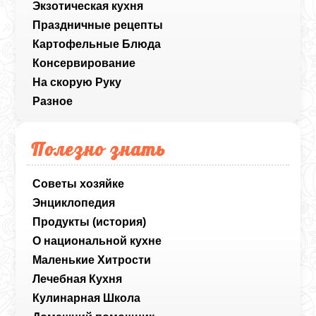
Экзотическая кухня
Праздничные рецепты
Картофельные Блюда
Консервирование
На скорую Руку
Разное
Полезно знать
Советы хозяйке
Энциклопедия
Продукты (история)
О национальной кухне
Маленькие Хитрости
Лечебная Кухня
Кулинарная Школа