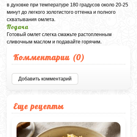
в духовке при температуре 180 градусов около 20-25
минут до легкого золотистого оттенка и полного
схватывания омлета.
Подача
Готовый омлет слегка смажьте растопленным
сливочным маслом и подавайте горячим.
Комментарии (
0
)
Добавить комментарий
Еще рецепты