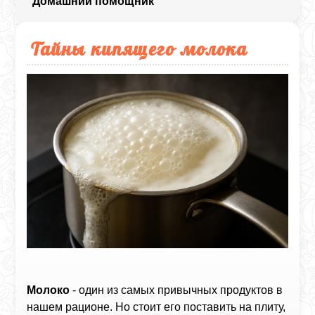
Домашний помощник
Тайны кипящего молока
Молоко
- один из самых привычных продуктов в
нашем рационе. Но стоит его поставить на плиту,