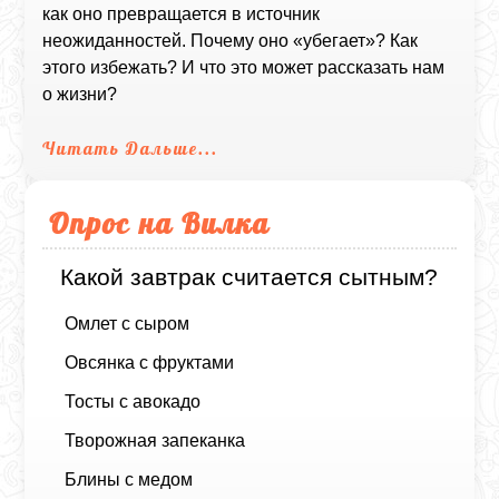
как оно превращается в источник
неожиданностей. Почему оно «убегает»? Как
этого избежать? И что это может рассказать нам
о жизни?
Читать Дальше...
Опрос на Вилка
Какой завтрак считается сытным?
Омлет с сыром
Овсянка с фруктами
Тосты с авокадо
Творожная запеканка
Блины с медом