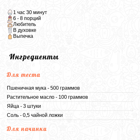
1 час 30 минут
6 - 8 порций
Любитель
В духовке
Выпечка
Ингредиенты
Для теста
Пшеничная мука - 500 граммов
Растительное масло - 100 граммов
Яйца - 3 штуки
Соль - 0,5 чайной ложки
Для начинки