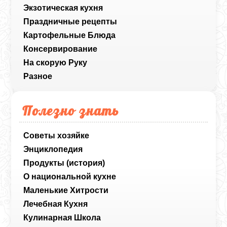
Экзотическая кухня
Праздничные рецепты
Картофельные Блюда
Консервирование
На скорую Руку
Разное
Полезно знать
Советы хозяйке
Энциклопедия
Продукты (история)
О национальной кухне
Маленькие Хитрости
Лечебная Кухня
Кулинарная Школа