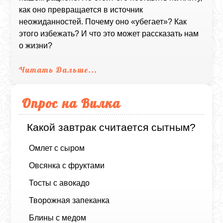
как оно превращается в источник
неожиданностей. Почему оно «убегает»? Как
этого избежать? И что это может рассказать нам
о жизни?
Читать Дальше...
Опрос на Вилка
Какой завтрак считается сытным?
Омлет с сыром
Овсянка с фруктами
Тосты с авокадо
Творожная запеканка
Блины с медом