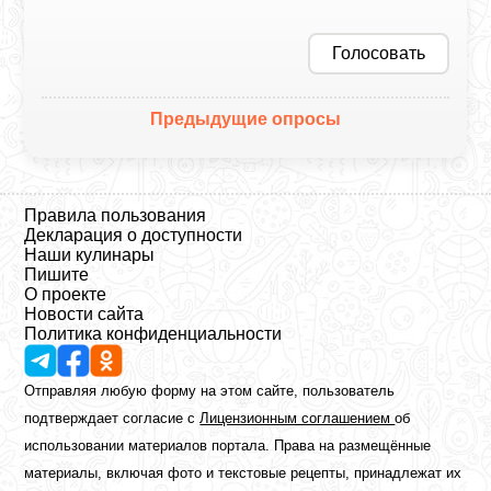
Голосовать
Предыдущие опросы
Правила пользования
Декларация о доступности
Наши кулинары
Пишите
О проекте
Новости сайта
Политика конфиденциальности
Отправляя любую форму на этом сайте, пользователь
подтверждает согласие с
Лицензионным соглашением
об
использовании материалов портала. Права на размещённые
материалы, включая фото и текстовые рецепты, принадлежат их