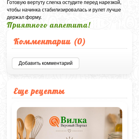
Готовую вертуту слегка остудите перед нарезкой,
чтобы начинка стабилизировалась и рулет лучше
держал форму.
Приятного аппетита!
Комментарии (
0
)
Добавить комментарий
Еще рецепты