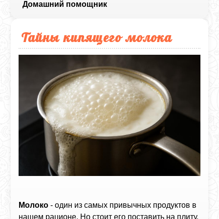
Домашний помощник
Тайны кипящего молока
Молоко
- один из самых привычных продуктов в
нашем рационе. Но стоит его поставить на плиту,