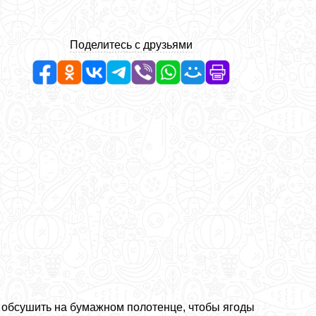
Поделитесь с друзьями
и обсушить на бумажном полотенце, чтобы ягоды