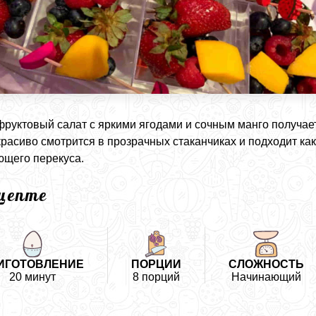
фруктовый салат с яркими ягодами и сочным манго получае
красиво смотрится в прозрачных стаканчиках и подходит как
щего перекуса.
ецепте
ИГОТОВЛЕНИЕ
ПОРЦИИ
СЛОЖНОСТЬ
20 минут
8 порций
Начинающий