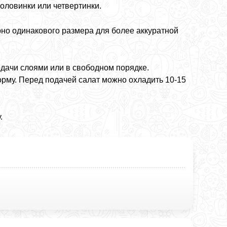
половинки или четвертинки.
но одинакового размера для более аккуратной
подачи слоями или в свободном порядке.
рму. Перед подачей салат можно охладить 10-15
.