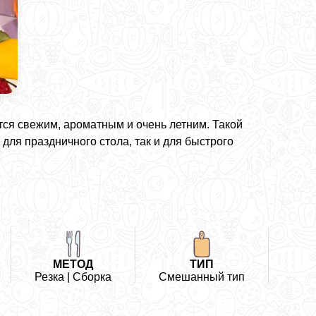
тся свежим, ароматным и очень летним. Такой
 для праздничного стола, так и для быстрого
МЕТОД
ТИП
Резка | Сборка
Смешанный тип