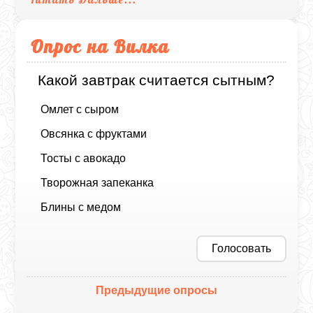
Опрос на Вилка
Какой завтрак считается сытным?
Омлет с сыром
Овсянка с фруктами
Тосты с авокадо
Творожная запеканка
Блины с медом
Голосовать
Предыдущие опросы