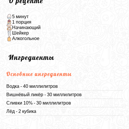
О рецепте
5 минут
1 порция
Начинающий
Шейкер
Алкогольное
Ингредиенты
Основные ингредиенты
Водка - 40 миллилитров
Вишнёвый ликёр - 30 миллилитров
Сливки 10% - 30 миллилитров
Лёд - 2 кубика