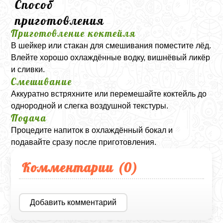
Способ
приготовления
Приготовление коктейля
В шейкер или стакан для смешивания поместите лёд.
Влейте хорошо охлаждённые водку, вишнёвый ликёр
и сливки.
Смешивание
Аккуратно встряхните или перемешайте коктейль до
однородной и слегка воздушной текстуры.
Подача
Процедите напиток в охлаждённый бокал и
подавайте сразу после приготовления.
Комментарии (
0
)
Добавить комментарий