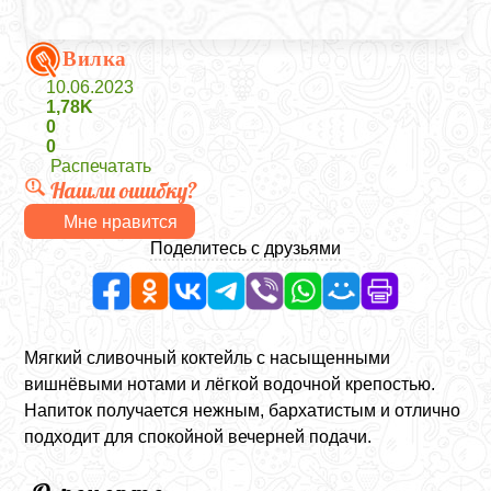
Вилка
10.06.2023
1,78K
0
0
Распечатать
Нашли ошибку?
Мне нравится
Поделитесь с друзьями
Мягкий сливочный коктейль с насыщенными
вишнёвыми нотами и лёгкой водочной крепостью.
Напиток получается нежным, бархатистым и отлично
подходит для спокойной вечерней подачи.