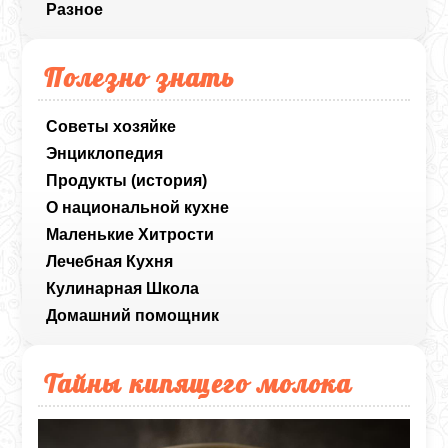
Разное
Полезно знать
Советы хозяйке
Энциклопедия
Продукты (история)
О национальной кухне
Маленькие Хитрости
Лечебная Кухня
Кулинарная Школа
Домашний помощник
Тайны кипящего молока