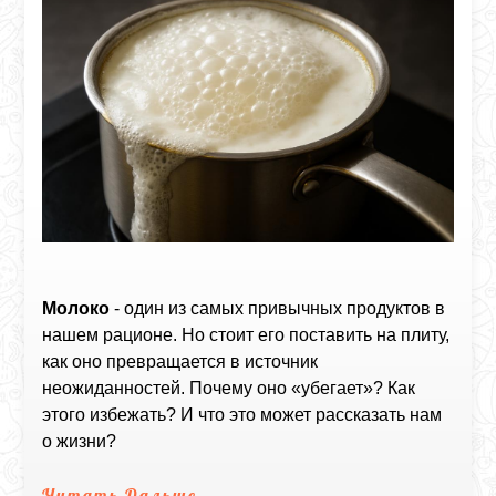
Молоко
- один из самых привычных продуктов в
нашем рационе. Но стоит его поставить на плиту,
как оно превращается в источник
неожиданностей. Почему оно «убегает»? Как
этого избежать? И что это может рассказать нам
о жизни?
Читать Дальше...